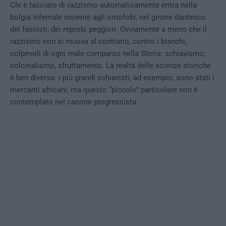
Chi è tacciato di razzismo automaticamente entra nella
bolgia infernale insieme agli omofobi, nel girone dantesco
dei fascisti, dei reprobi peggiori. Ovviamente a meno che il
razzismo non si muova al contrario, contro i bianchi,
colpevoli di ogni male comparso nella Storia: schiavismo,
colonialismo, sfruttamento. La realtà delle scienze storiche
è ben diversa: i più grandi schiavisti, ad esempio, sono stati i
mercanti africani, ma questo “piccolo” particolare non è
contemplato nel canone progressista.