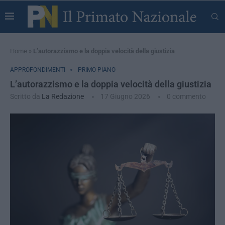
Home
»
L’autorazzismo e la doppia velocità della giustizia
APPROFONDIMENTI
PRIMO PIANO
L’autorazzismo e la doppia velocità della giustizia
Scritto da
La Redazione
17 Giugno 2026
0 commento