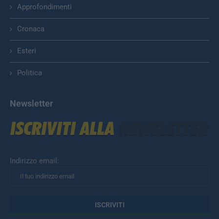
Approfondimenti
Cronaca
Esteri
Politica
Newsletter
Indirizzo email: