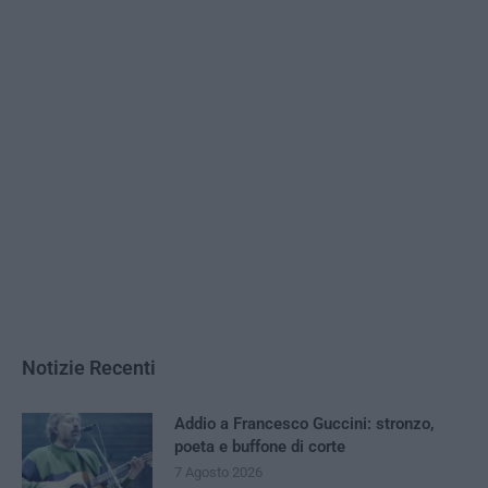
Notizie Recenti
Addio a Francesco Guccini: stronzo,
poeta e buffone di corte
7 Agosto 2026