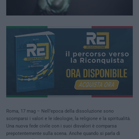
Roma, 17 mag – Nell’epoca della dissoluzione sono
scomparsi i valori e le ideologie, la religione e la spiritualità.
Una nuova fede civile con i suoi disvalori è comparsa
prepotentemente sulla scena. Anche quando si parla di