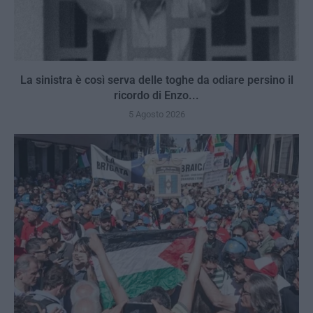
La sinistra è così serva delle toghe da odiare persino il
ricordo di Enzo...
5 Agosto 2026