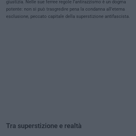
giustizia. Nelle sue ferree regole l’antirazzismo è un dogma
potente: non si può trasgredire pena la condanna all’eterna
esclusione, peccato capitale della superstizione antifascista.
Tra superstizione e realtà