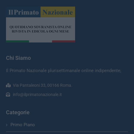
Chi Siamo
Il Primato Nazionale plurisettimanale online indipendente;
Via Pantaleoni 33, 00166 Roma.
info@ilprimatonazionale.it
Categorie
Primo Piano