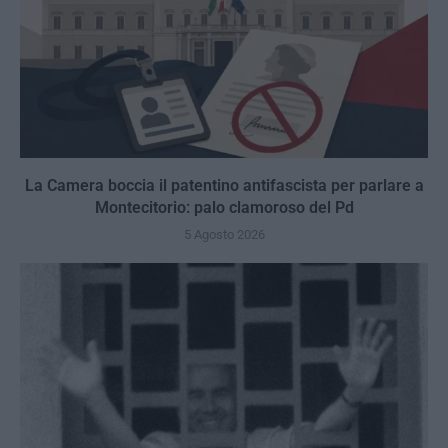
La Camera boccia il patentino antifascista per parlare a
Montecitorio: palo clamoroso del Pd
5 Agosto 2026