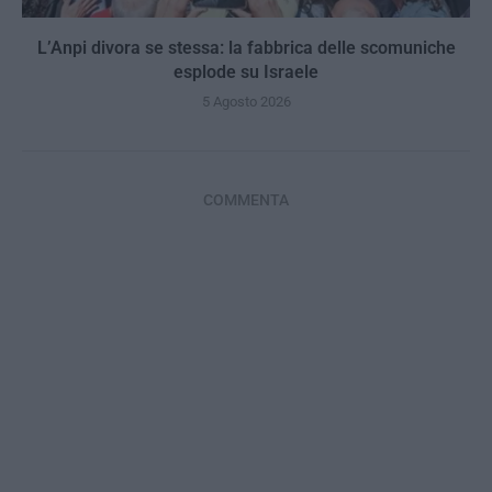
L’Anpi divora se stessa: la fabbrica delle scomuniche
esplode su Israele
5 Agosto 2026
COMMENTA