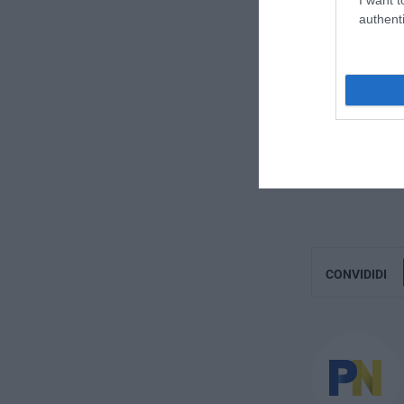
authenti
CONVIDIDI