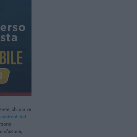
rete, chi scrive
 confronti del
ttoria
disfazione,