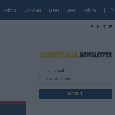
Politica
Economia
Esteri
Sport
Cultura
a
Indirizzo email: