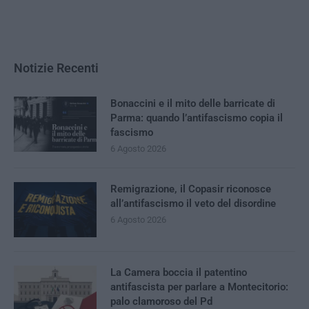
Notizie Recenti
Bonaccini e il mito delle barricate di
Parma: quando l’antifascismo copia il
fascismo
6 Agosto 2026
Remigrazione, il Copasir riconosce
all’antifascismo il veto del disordine
6 Agosto 2026
La Camera boccia il patentino
antifascista per parlare a Montecitorio:
palo clamoroso del Pd