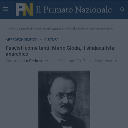
Home
»
Fascisti come tanti: Mario Gioda, il sindacalista anarchico
APPROFONDIMENTI
CULTURA
Fascisti come tanti: Mario Gioda, il sindacalista
anarchico
Scritto da
La Redazione
22 Giugno 2017
0 commento