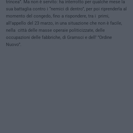
trincea”. Ma non è servito: ha interrotto per qualche mese la
sua battaglia contro i “nemici di dentro”, per poi riprenderla al
momento del congedo, fino a rispondere, tra i primi,
all’appello del 23 marzo, in una situazione che non è facile,
nella città delle masse operaie politicizzate, delle
occupazioni delle fabbriche, di Gramsci e dell’ ”Ordine
Nuovo”.