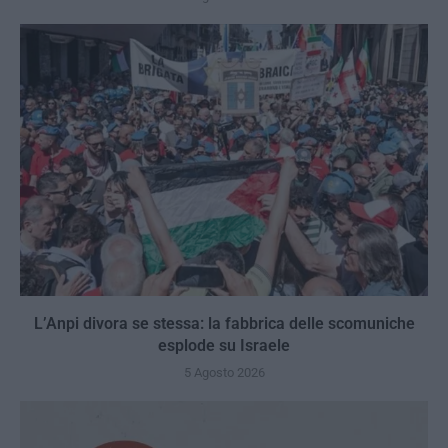
L’Anpi divora se stessa: la fabbrica delle scomuniche
esplode su Israele
5 Agosto 2026