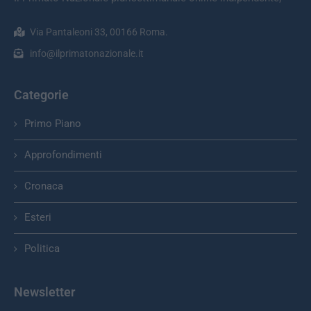
Via Pantaleoni 33, 00166 Roma.
info@ilprimatonazionale.it
Categorie
Primo Piano
Approfondimenti
Cronaca
Esteri
Politica
Newsletter