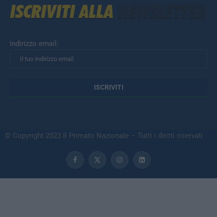
Indirizzo email:
© Copyright 2023 Il Primato Nazionale – Tutti i diritti riservati