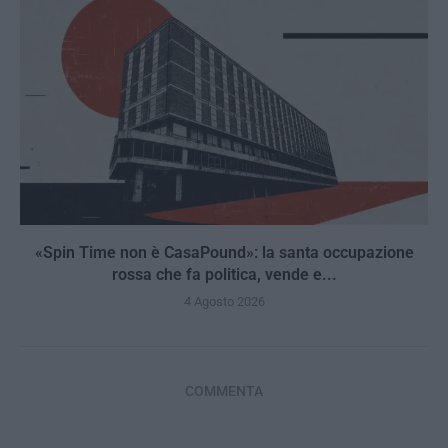
«Spin Time non è CasaPound»: la santa occupazione
rossa che fa politica, vende e...
4 Agosto 2026
COMMENTA