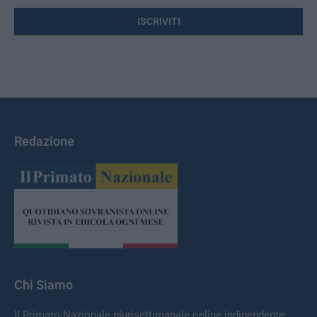
Redazione
Chi Siamo
Il Primato Nazionale plurisettimanale online indipendente;