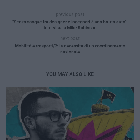
previous post
"Senza sangue fra designer e ingegneri è una brutta auto":
intervista a Mike Robinson
next post
Mobilità e trasporti/2: la necessità di un coordinamento
nazionale
YOU MAY ALSO LIKE