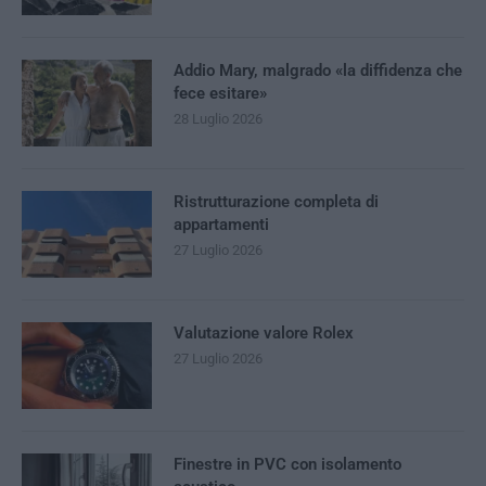
Addio Mary, malgrado «la diffidenza che
fece esitare»
28 Luglio 2026
Ristrutturazione completa di
appartamenti
27 Luglio 2026
Valutazione valore Rolex
27 Luglio 2026
Finestre in PVC con isolamento