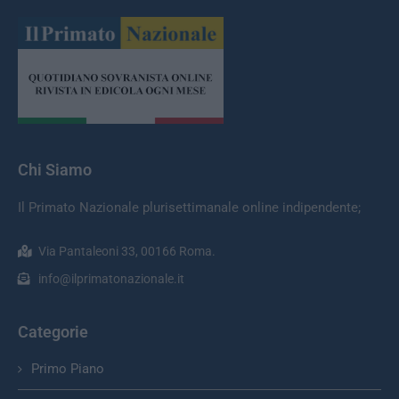
Chi Siamo
Il Primato Nazionale plurisettimanale online indipendente;
Via Pantaleoni 33, 00166 Roma.
info@ilprimatonazionale.it
Categorie
Primo Piano