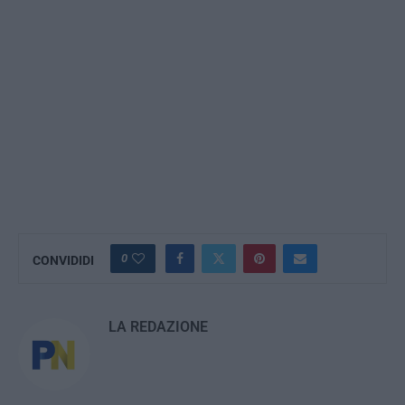
0
CONVIDIDI
LA REDAZIONE