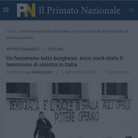
Home
»
Un fenomeno tutto borghese: ecco cos'è stato il terrorismo di
sinistra in Italia
APPROFONDIMENTI
CULTURA
Un fenomeno tutto borghese: ecco cos'è stato il
terrorismo di sinistra in Italia
Scritto da
La Redazione
1 Settembre 2018
1 commento