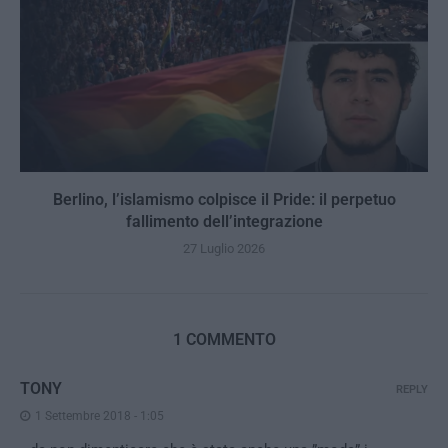
Berlino, l’islamismo colpisce il Pride: il perpetuo
fallimento dell’integrazione
27 Luglio 2026
1 COMMENTO
TONY
REPLY
1 Settembre 2018 - 1:05