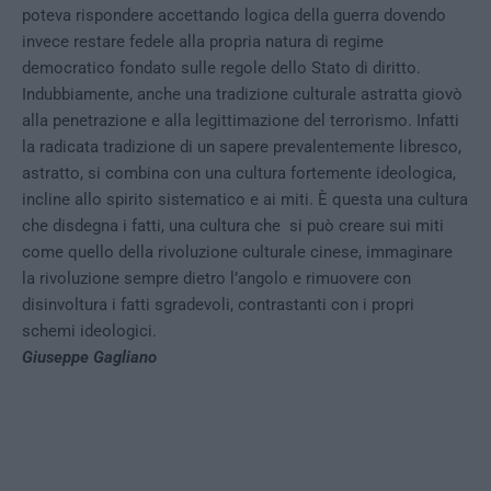
poteva rispondere accettando logica della guerra dovendo
invece restare fedele alla propria natura di regime
democratico fondato sulle regole dello Stato di diritto.
Indubbiamente, anche una tradizione culturale astratta giovò
alla penetrazione e alla legittimazione del terrorismo. Infatti
la radicata tradizione di un sapere prevalentemente libresco,
astratto, si combina con una cultura fortemente ideologica,
incline allo spirito sistematico e ai miti. È questa una cultura
che disdegna i fatti, una cultura che si può creare sui miti
come quello della rivoluzione culturale cinese, immaginare
la rivoluzione sempre dietro l’angolo e rimuovere con
disinvoltura i fatti sgradevoli, contrastanti con i propri
schemi ideologici.
Giuseppe Gagliano