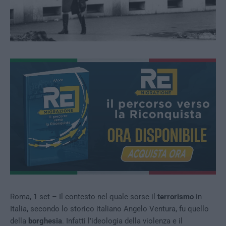
Roma, 1 set – Il contesto nel quale sorse il
terrorismo
in
Italia, secondo lo storico italiano Angelo Ventura, fu quello
della
borghesia
. Infatti l’ideologia della violenza e il