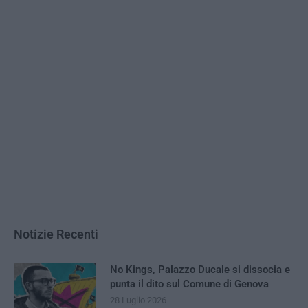
Notizie Recenti
No Kings, Palazzo Ducale si dissocia e
punta il dito sul Comune di Genova
28 Luglio 2026