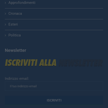
Approfondimenti
Cronaca
Esteri
Politica
Newsletter
Indirizzo email: