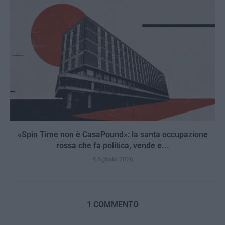
«Spin Time non è CasaPound»: la santa occupazione
rossa che fa politica, vende e...
4 Agosto 2026
1 COMMENTO