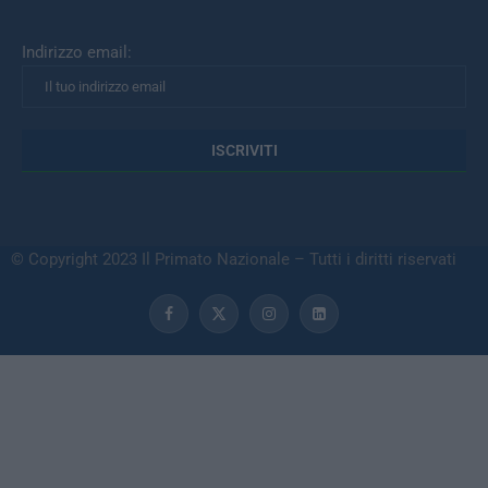
Indirizzo email:
© Copyright 2023 Il Primato Nazionale – Tutti i diritti riservati