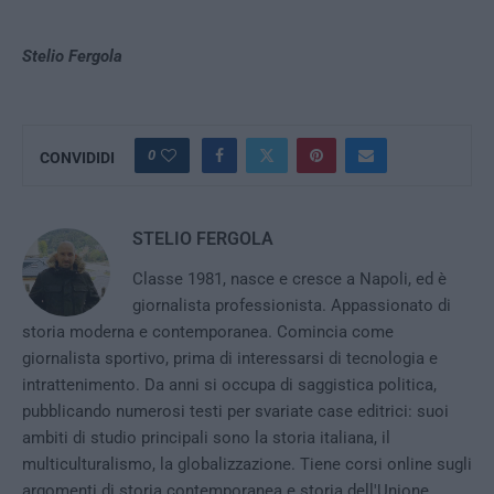
Stelio Fergola
0
CONVIDIDI
STELIO FERGOLA
Classe 1981, nasce e cresce a Napoli, ed è
giornalista professionista. Appassionato di
storia moderna e contemporanea. Comincia come
giornalista sportivo, prima di interessarsi di tecnologia e
intrattenimento. Da anni si occupa di saggistica politica,
pubblicando numerosi testi per svariate case editrici: suoi
ambiti di studio principali sono la storia italiana, il
multiculturalismo, la globalizzazione. Tiene corsi online sugli
argomenti di storia contemporanea e storia dell'Unione