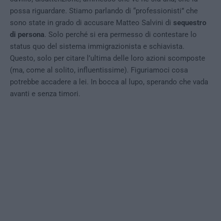
possa riguardare. Stiamo parlando di “professionisti” che
sono state in grado di accusare Matteo Salvini di
sequestro
di persona
. Solo perché si era permesso di contestare lo
status quo del sistema immigrazionista e schiavista.
Questo, solo per citare l’ultima delle loro azioni scomposte
(ma, come al solito, influentissime). Figuriamoci cosa
potrebbe accadere a lei. In bocca al lupo, sperando che vada
avanti e senza timori.