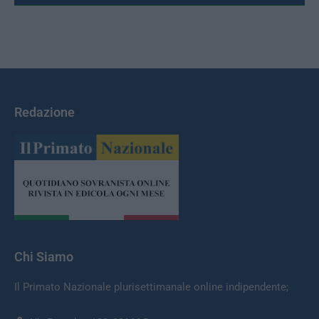
Redazione
Chi Siamo
Il Primato Nazionale plurisettimanale online indipendente;