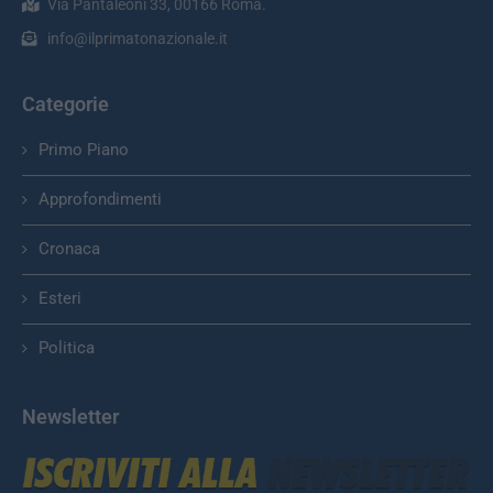
Via Pantaleoni 33, 00166 Roma.
info@ilprimatonazionale.it
Categorie
Primo Piano
Approfondimenti
Cronaca
Esteri
Politica
Newsletter