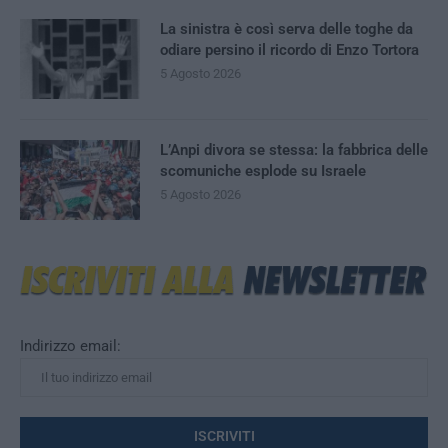
La sinistra è così serva delle toghe da
odiare persino il ricordo di Enzo Tortora
5 Agosto 2026
L’Anpi divora se stessa: la fabbrica delle
scomuniche esplode su Israele
5 Agosto 2026
Indirizzo email: