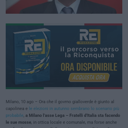
Milano, 10 ago – Ora che il govrno gialloverde è giunto al
capolinea e
le elezioni in autunno sembrano lo scenario più
probabile
,
a Milano l’asse Lega – Fratelli d’Italia sta facendo
le sue mosse
, in ottica locale e comunale, ma forse anche