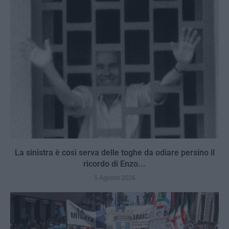
La sinistra è così serva delle toghe da odiare persino il
ricordo di Enzo...
5 Agosto 2026