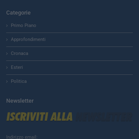
Categorie
Primo Piano
Approfondimenti
Cronaca
Esteri
Politica
Newsletter
Indirizzo email: