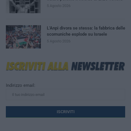
5 Agosto 2026
L’Anpi divora se stessa: la fabbrica delle
scomuniche esplode su Israele
5 Agosto 2026
Indirizzo email: