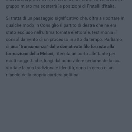
gruppo misto ma sosterrà le posizioni di Fratelli d’Italia.
Si tratta di un passaggio significativo che, oltre a riportare in
qualche modo in Consiglio il partito di destra che ne era
stato escluso nell’ultima tornata elettorale, testimonia il
consolidamento di un processo in atto da tempo. Parliamo
di
una “transumanza” dalle demotivate file forziste alla
formazione della Meloni
, ritenuta un porto allettante per
molti soggetti che, lungi dal condividere seriamente la sua
storia e la sua tradizionale identità, sono in cerca di un
rilancio della propria carriera politica.