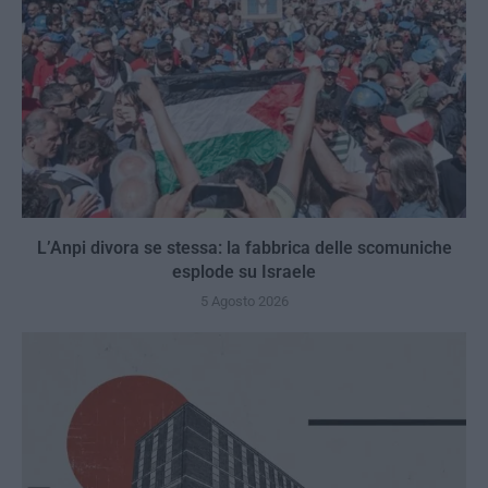
L’Anpi divora se stessa: la fabbrica delle scomuniche
esplode su Israele
5 Agosto 2026