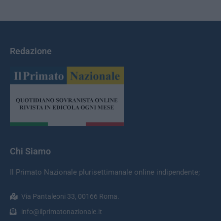
Redazione
Chi Siamo
Il Primato Nazionale plurisettimanale online indipendente;
Via Pantaleoni 33, 00166 Roma.
info@ilprimatonazionale.it