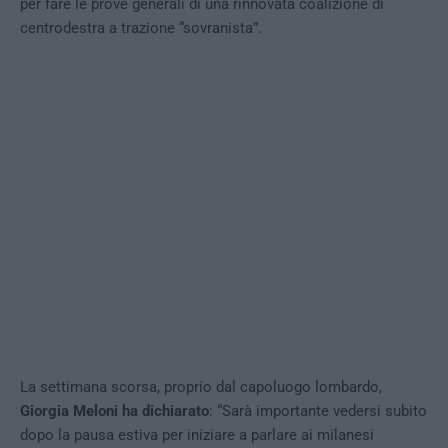
per fare le prove generali di una rinnovata coalizione di
centrodestra a trazione “sovranista”.
La settimana scorsa, proprio dal capoluogo lombardo,
Giorgia Meloni ha dichiarato
: “Sarà importante vedersi subito
dopo la pausa estiva per iniziare a parlare ai milanesi