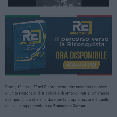
Roma, 10 ago – E’ nel Risorgimento che nascono i concetti
di unità nazionale, di tricolore e di amor di Patria. Un grande
esempio di ciò che è l’ardore per la propria nazione è quello
che viene rappresentato da
Francesco Campo
.