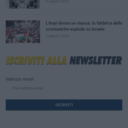
5 Agosto 2026
L’Anpi divora se stessa: la fabbrica delle
scomuniche esplode su Israele
5 Agosto 2026
Indirizzo email: