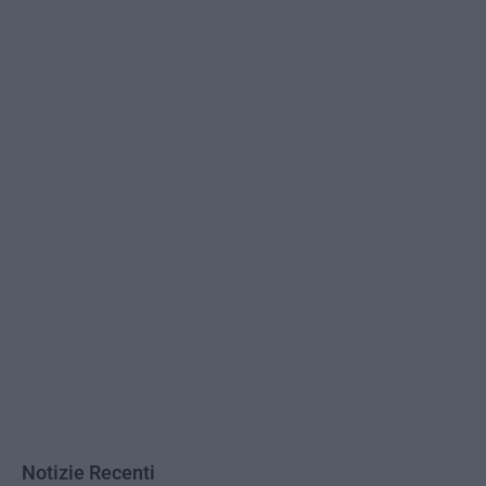
Notizie Recenti