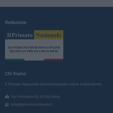
Redazione
Chi Siamo
Il Primato Nazionale plurisettimanale online indipendente;
Via Pantaleoni 33, 00166 Roma.
info@ilprimatonazionale.it