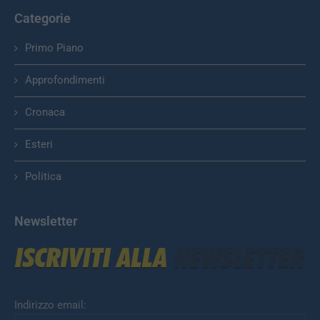
Categorie
Primo Piano
Approfondimenti
Cronaca
Esteri
Politica
Newsletter
Indirizzo email: