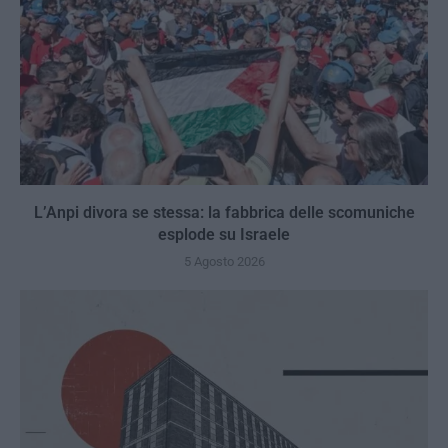
L’Anpi divora se stessa: la fabbrica delle scomuniche
esplode su Israele
5 Agosto 2026