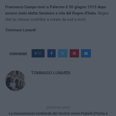
Francesco Campo morì a Palermo il 30 giugno 1915 dopo
essere stato eletto Senatore a vita del Regno d’Italia
. Regno
che lui stesso contribuì a creare da sud a nord.
Tommaso Lunardi
0
CONVIDIDI
TOMMASO LUNARDI
previous post
La transumanza lombarda dei forzisti verso Fratelli d’Italia e