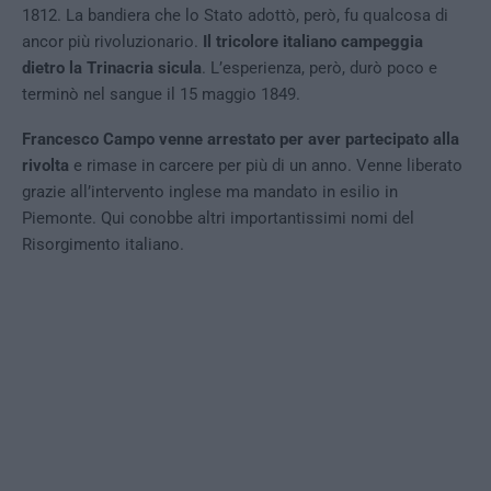
1812. La bandiera che lo Stato adottò, però, fu qualcosa di
ancor più rivoluzionario.
Il tricolore italiano campeggia
dietro la Trinacria sicula
. L’esperienza, però, durò poco e
terminò nel sangue il 15 maggio 1849.
Francesco Campo venne arrestato per aver partecipato alla
rivolta
e rimase in carcere per più di un anno. Venne liberato
grazie all’intervento inglese ma mandato in esilio in
Piemonte. Qui conobbe altri importantissimi nomi del
Risorgimento italiano.