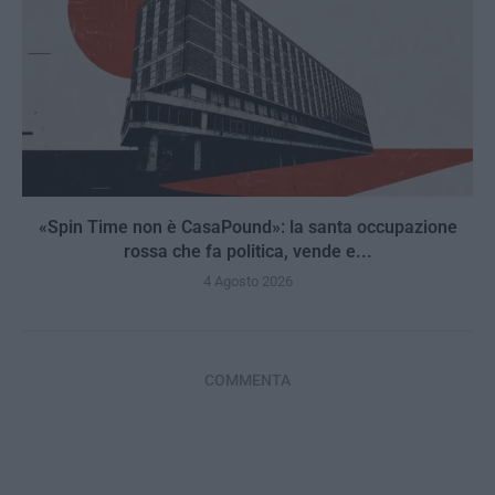
«Spin Time non è CasaPound»: la santa occupazione
rossa che fa politica, vende e...
4 Agosto 2026
COMMENTA