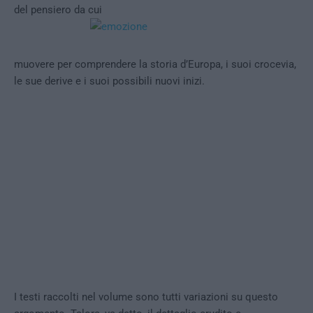
del pensiero da cui
muovere per comprendere la storia d’Europa, i suoi crocevia,
le sue derive e i suoi possibili nuovi inizi.
I testi raccolti nel volume sono tutti variazioni su questo