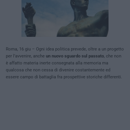
Roma, 16 giu – Ogni idea politica prevede, oltre a un progetto
per l’avvenire, anche
un nuovo sguardo sul passato
, che non
è affatto materia inerte consegnata alla memoria ma
qualcosa che non cessa di divenire costantemente ed
essere campo di battaglia fra prospettive storiche differenti.