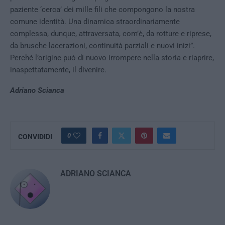
paziente ‘cerca’ dei mille fili che compongono la nostra
comune identità. Una dinamica straordinariamente
complessa, dunque, attraversata, com’è, da rotture e riprese,
da brusche lacerazioni, continuità parziali e nuovi inizi”.
Perché l’origine può di nuovo irrompere nella storia e riaprire,
inaspettatamente, il divenire.
Adriano Scianca
0
CONVIDIDI
ADRIANO SCIANCA