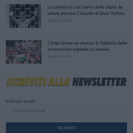
La sinistra è così serva delle toghe da
odiare persino il ricordo di Enzo Tortora
5 Agosto 2026
L’Anpi divora se stessa: la fabbrica delle
scomuniche esplode su Israele
5 Agosto 2026
Indirizzo email: