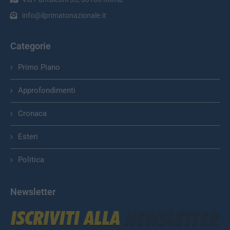
info@ilprimatonazionale.it
Categorie
Primo Piano
Approfondimenti
Cronaca
Esteri
Politica
Newsletter