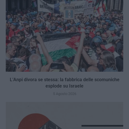
L’Anpi divora se stessa: la fabbrica delle scomuniche
esplode su Israele
5 Agosto 2026