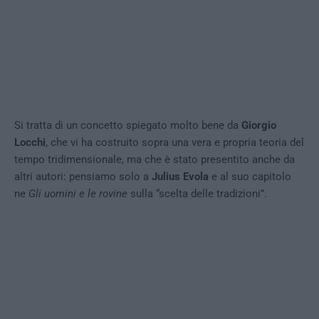
Si tratta di un concetto spiegato molto bene da
Giorgio
Locchi
, che vi ha costruito sopra una vera e propria teoria del
tempo tridimensionale, ma che è stato presentito anche da
altri autori: pensiamo solo a
Julius Evola
e al suo capitolo
ne
Gli uomini e le rovine
sulla “scelta delle tradizioni”.