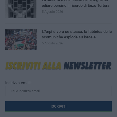
odiare persino il ricordo di Enzo Tortora
5 Agosto 2026
L’Anpi divora se stessa: la fabbrica delle
scomuniche esplode su Israele
5 Agosto 2026
Indirizzo email: