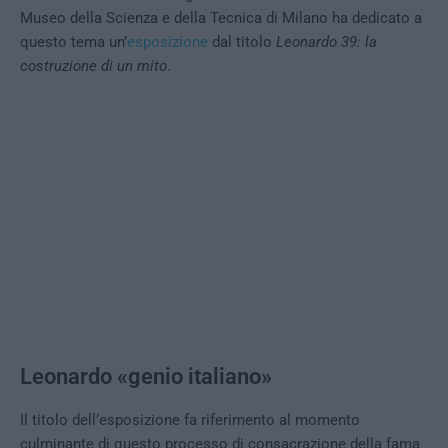
Museo della Scienza e della Tecnica di Milano ha dedicato a
questo tema un’
esposizione
dal titolo
Leonardo 39: la
costruzione di un mito
.
Leonardo «genio italiano»
Il titolo dell’esposizione fa riferimento al momento
culminante di questo processo di consacrazione della fama