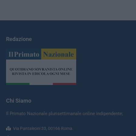
Redazione
Chi Siamo
Il Primato Nazionale plurisettimanale online indipendente;
Via Pantaleoni 33, 00166 Roma.