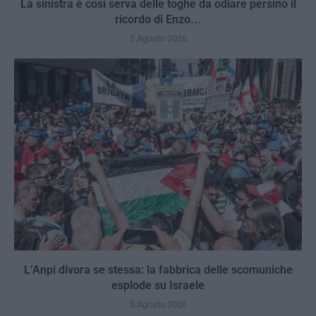
La sinistra è così serva delle toghe da odiare persino il
ricordo di Enzo...
5 Agosto 2026
L’Anpi divora se stessa: la fabbrica delle scomuniche
esplode su Israele
5 Agosto 2026