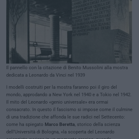
Il pannello con la citazione di Benito Mussolini alla mostra
dedicata a Leonardo da Vinci nel 1939
I modelli costruiti per la mostra faranno poi il giro del
mondo, approdando a New York nel 1940 e a Tokio nel 1942.
Il mito del Leonardo «genio universale» era ormai
consacrato. In questo il fascismo si impose come il culmine
di una tradizione che affonda le sue radici nel Settecento:
come ha spiegato
Marco Beretta
, storico della scienza
dell’Università di Bologna, «la scoperta del Leonardo