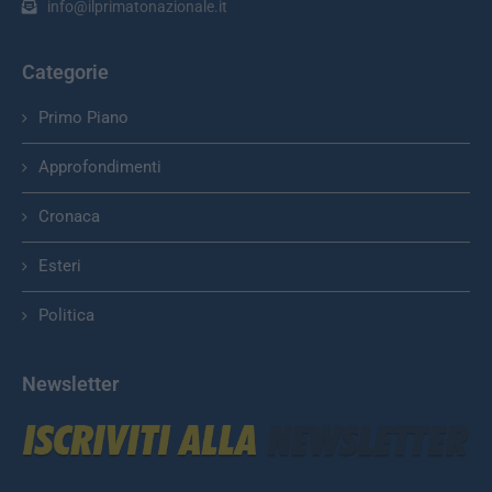
info@ilprimatonazionale.it
Categorie
Primo Piano
Approfondimenti
Cronaca
Esteri
Politica
Newsletter