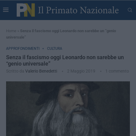
Home
»
Senza il fascismo oggi Leonardo non sarebbe un “genio
universale”
APPROFONDIMENTI
CULTURA
Senza il fascismo oggi Leonardo non sarebbe un
“genio universale”
Scritto da
Valerio Benedetti
2 Maggio 2019
1 commento