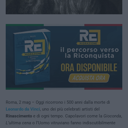
Roma, 2 mag – Oggi ricorrono i 500 anni dalla morte di
Leonardo da Vinci
, uno dei più celebrati artisti del
Rinascimento
e di ogni tempo. Capolavori come la
Gioconda
,
L’ultima cena
o l’Uomo vitruviano fanno indiscutibilmente