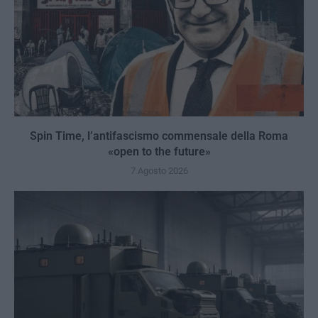
Spin Time, l’antifascismo commensale della Roma
«open to the future»
7 Agosto 2026