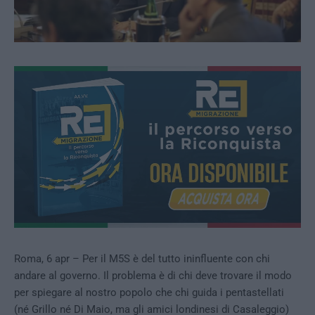
Roma, 6 apr – Per il M5S è del tutto ininfluente con chi
andare al governo. Il problema è di chi deve trovare il modo
per spiegare al nostro popolo che chi guida i pentastellati
(né Grillo né Di Maio, ma gli amici londinesi di Casaleggio)