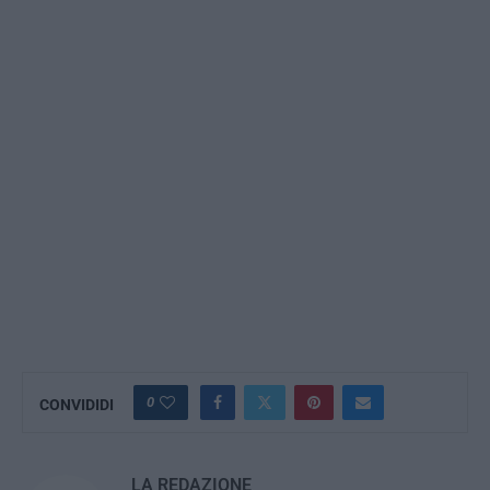
0
CONVIDIDI
LA REDAZIONE