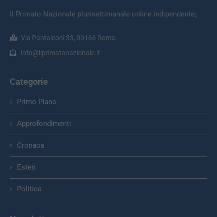
Il Primato Nazionale plurisettimanale online indipendente;
Via Pantaleoni 33, 00166 Roma.
info@ilprimatonazionale.it
Categorie
Primo Piano
Approfondimenti
Cronaca
Esteri
Politica