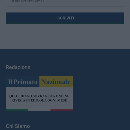
Redazione
Chi Siamo