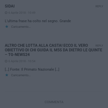
SIDAI
REPLY
6 Aprile 2018 - 10:49
L’ultima frase ha colto nel segno. Grande
Caricamento...
ALTRO CHE LOTTA ALLA CASTA! ECCO IL VERO
REPLY
OBIETTIVO DI CHI GUIDA IL M5S DA DIETRO LE QUINTE
– TG-NEWS24
6 Aprile 2018 - 10:54
[…] Fonte: Il Primato Nazionale […]
Caricamento...
COMMENTA