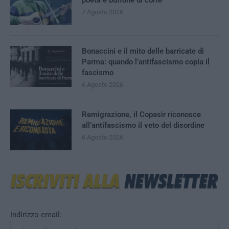
7 Agosto 2026
Bonaccini e il mito delle barricate di
Parma: quando l’antifascismo copia il
fascismo
6 Agosto 2026
Remigrazione, il Copasir riconosce
all’antifascismo il veto del disordine
6 Agosto 2026
Indirizzo email: