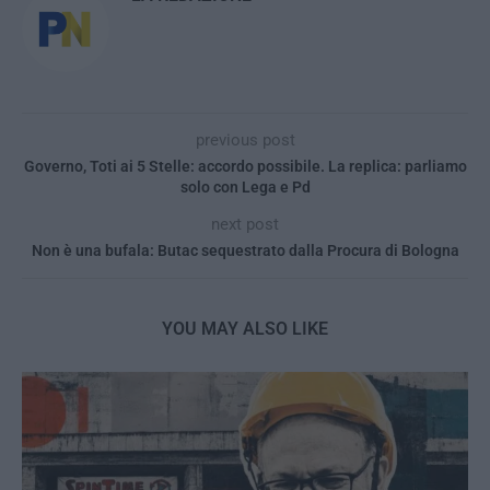
previous post
Governo, Toti ai 5 Stelle: accordo possibile. La replica: parliamo
solo con Lega e Pd
next post
Non è una bufala: Butac sequestrato dalla Procura di Bologna
YOU MAY ALSO LIKE