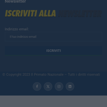
Newsletter
Indirizzo email:
© Copyright 2023 Il Primato Nazionale – Tutti i diritti riservati