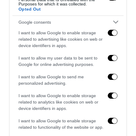
Purposes for which it was collected.
Opted Out
Google consents
I want to allow Google to enable storage
La Camera boccia il patentino antifascista per parlare a
related to advertising like cookies on web or
Montecitorio: palo clamoroso del Pd
device identifiers in apps.
5 Agosto 2026
I want to allow my user data to be sent to
Google for online advertising purposes.
I want to allow Google to send me
personalized advertising.
I want to allow Google to enable storage
related to analytics like cookies on web or
device identifiers in apps.
I want to allow Google to enable storage
related to functionality of the website or app.