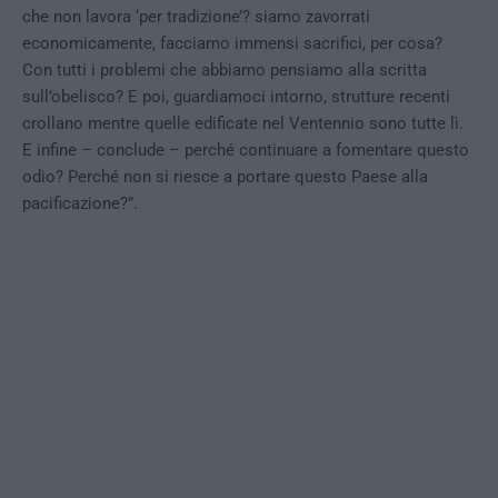
che non lavora ‘per tradizione’? siamo zavorrati
economicamente, facciamo immensi sacrifici, per cosa?
Con tutti i problemi che abbiamo pensiamo alla scritta
sull’obelisco? E poi, guardiamoci intorno, strutture recenti
crollano mentre quelle edificate nel Ventennio sono tutte lì.
E infine – conclude – perché continuare a fomentare questo
odio? Perché non si riesce a portare questo Paese alla
pacificazione?”.