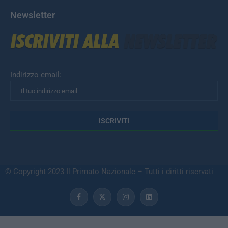
Newsletter
Indirizzo email:
© Copyright 2023 Il Primato Nazionale – Tutti i diritti riservati