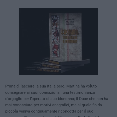
Prima di lasciare la sua Italia però, Martina ha voluto
consegnare ai suoi connazionali una testimonianza
d’orgoglio per l’operato di suo bisnonno; il Duce che non ha
mai conosciuto per motivi anagrafici, ma al quale fin da
piccola veniva continuamente ricondotta per il suo