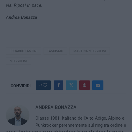
via. Riposi in pace.
Andrea Bonazza
EDOARDO FANTINI
FASCISMO
MARTINA MUSSOLINI
MUSSOLINI
0
CONVIDIDI
ANDREA BONAZZA
Classe 1981. Italiano dell'Alto Adige, Alpino e
Punkrocker perennemente sul ring tra ordine e