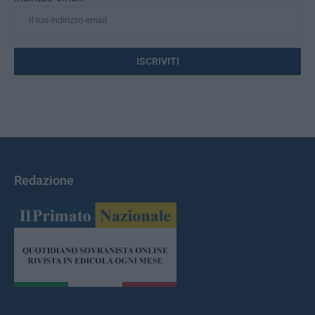
Redazione