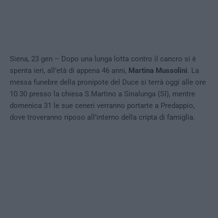
Siena, 23 gen – Dopo una lunga lotta contro il cancro si è
spenta ieri, all’età di appena 46 anni,
Martina Mussolini
. La
messa funebre della pronipote del Duce si terrà oggi alle ore
10.30 presso la chiesa S.Martino a Sinalunga (SI), mentre
domenica 31 le sue ceneri verranno portarte a Predappio,
dove troveranno riposo all’interno della cripta di famiglia.