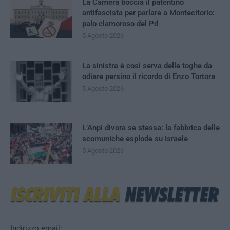
La Camera boccia il patentino
antifascista per parlare a Montecitorio:
palo clamoroso del Pd
5 Agosto 2026
La sinistra è così serva delle toghe da
odiare persino il ricordo di Enzo Tortora
5 Agosto 2026
L’Anpi divora se stessa: la fabbrica delle
scomuniche esplode su Israele
5 Agosto 2026
Indirizzo email: