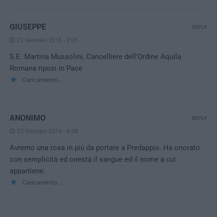
GIUSEPPE
REPLY
23 Gennaio 2016 - 2:05
S.E. Martina Mussolini, Cancelliere dell’Ordine Aquila
Romana riposi in Pace
Caricamento...
ANONIMO
REPLY
23 Gennaio 2016 - 4:38
Avremo una rosa in più da portare a Predappio. Ha onorato
con semplicità ed onestà il sangue ed il nome a cui
appartiene.
Caricamento...