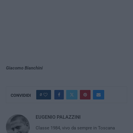
Giacomo Bianchini
0
CONVIDIDI
EUGENIO PALAZZINI
Classe 1984, vivo da sempre in Toscana