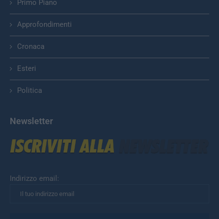
Primo Piano
Approfondimenti
Cronaca
Esteri
Politica
Newsletter
Indirizzo email: