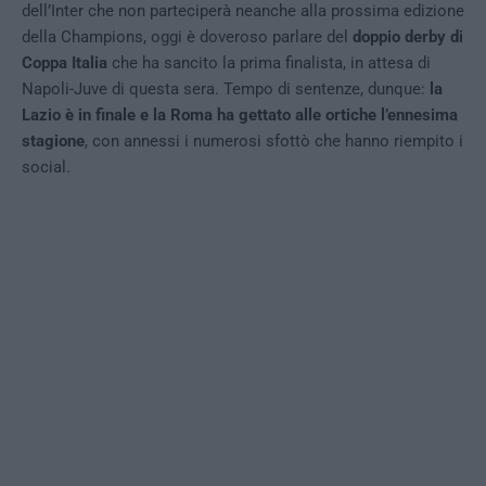
dell’Inter che non parteciperà neanche alla prossima edizione
della Champions, oggi è doveroso parlare del
doppio derby di
Coppa Italia
che ha sancito la prima finalista, in attesa di
Napoli-Juve di questa sera. Tempo di sentenze, dunque:
la
Lazio è in finale e la Roma ha gettato alle ortiche l’ennesima
stagione
, con annessi i numerosi sfottò che hanno riempito i
social.