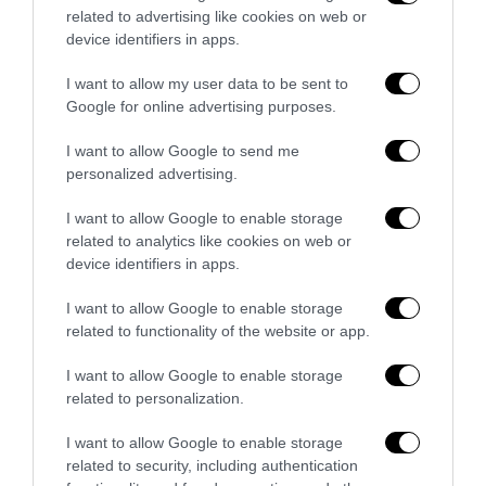
related to advertising like cookies on web or
device identifiers in apps.
I want to allow my user data to be sent to
Google for online advertising purposes.
I want to allow Google to send me
Bonaccini e il mito delle barricate di Parma: quando
personalized advertising.
l’antifascismo copia il fascismo
I want to allow Google to enable storage
6 Agosto 2026
related to analytics like cookies on web or
device identifiers in apps.
I want to allow Google to enable storage
related to functionality of the website or app.
I want to allow Google to enable storage
related to personalization.
I want to allow Google to enable storage
related to security, including authentication