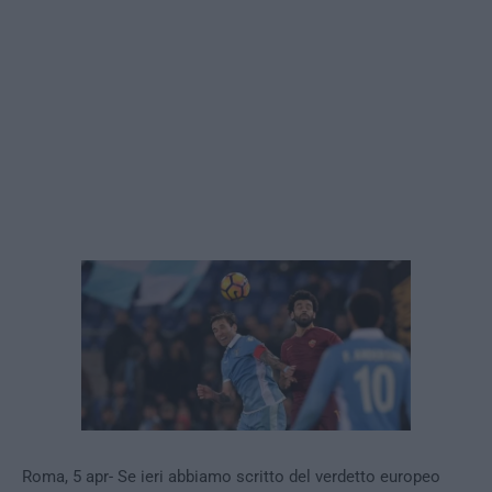
Roma, 5 apr- Se ieri abbiamo scritto del verdetto europeo