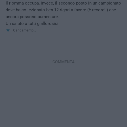
Il riomma occupa, invece, il secondo posto in un campionato
dove ha collezionato ben 12 rigori a favore (è record! ) che
ancora possono aumentare.
Un saluto a tutti giallorosici
Caricamento...
COMMENTA