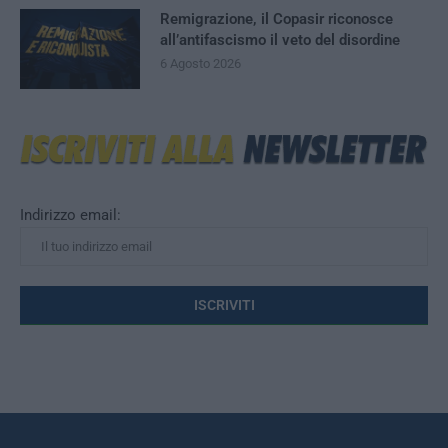
Remigrazione, il Copasir riconosce
all’antifascismo il veto del disordine
6 Agosto 2026
Indirizzo email: