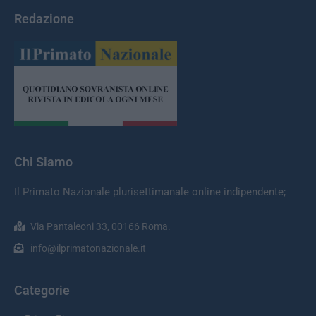
Redazione
Chi Siamo
Il Primato Nazionale plurisettimanale online indipendente;
Via Pantaleoni 33, 00166 Roma.
info@ilprimatonazionale.it
Categorie