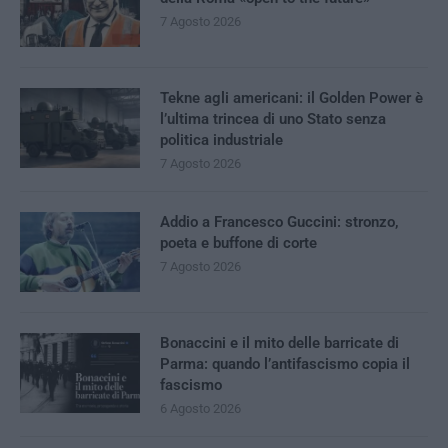
7 Agosto 2026
Tekne agli americani: il Golden Power è
l’ultima trincea di uno Stato senza
politica industriale
7 Agosto 2026
Addio a Francesco Guccini: stronzo,
poeta e buffone di corte
7 Agosto 2026
Bonaccini e il mito delle barricate di
Parma: quando l’antifascismo copia il
fascismo
6 Agosto 2026