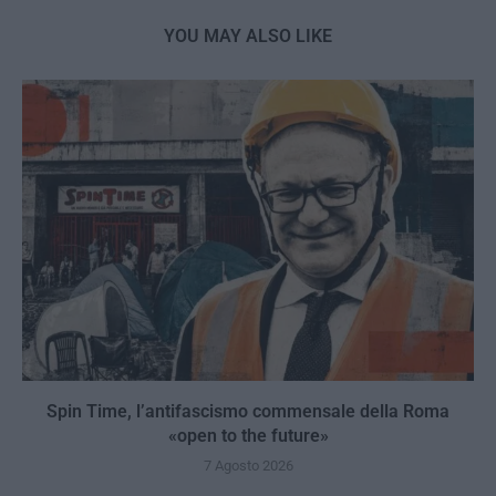
YOU MAY ALSO LIKE
Spin Time, l’antifascismo commensale della Roma
«open to the future»
7 Agosto 2026