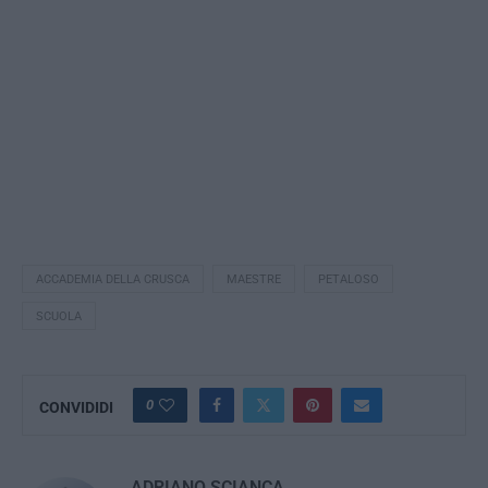
ACCADEMIA DELLA CRUSCA
MAESTRE
PETALOSO
SCUOLA
0
CONVIDIDI
ADRIANO SCIANCA