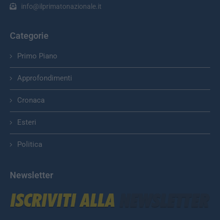
info@ilprimatonazionale.it
Categorie
Primo Piano
Approfondimenti
Cronaca
Esteri
Politica
Newsletter