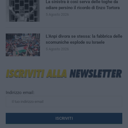
La sinistra è così serva delle toghe da
odiare persino il ricordo di Enzo Tortora
5 Agosto 2026
L’Anpi divora se stessa: la fabbrica delle
scomuniche esplode su Israele
5 Agosto 2026
Indirizzo email: