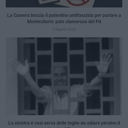
La Camera boccia il patentino antifascista per parlare a
Montecitorio: palo clamoroso del Pd
5 Agosto 2026
La sinistra è così serva delle toghe da odiare persino il