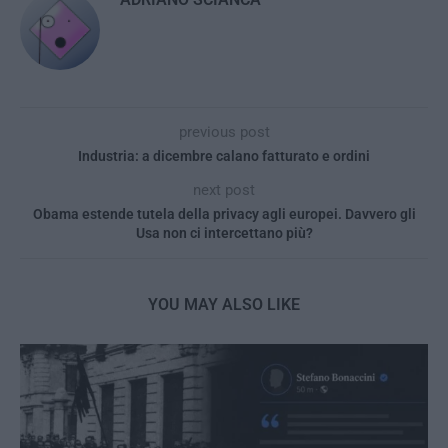
previous post
Industria: a dicembre calano fatturato e ordini
next post
Obama estende tutela della privacy agli europei. Davvero gli
Usa non ci intercettano più?
YOU MAY ALSO LIKE