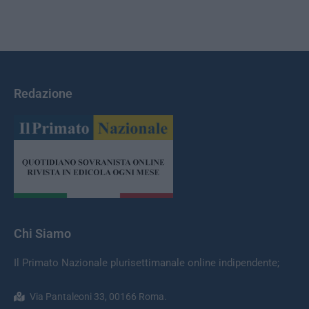
Redazione
Chi Siamo
Il Primato Nazionale plurisettimanale online indipendente;
Via Pantaleoni 33, 00166 Roma.