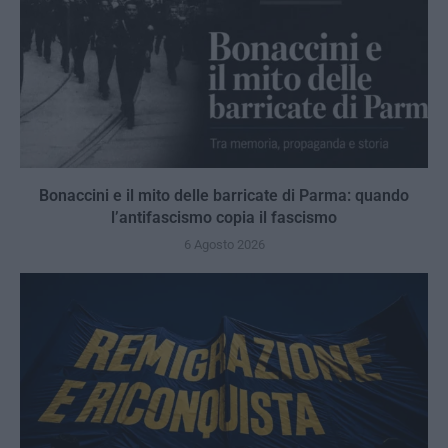
Bonaccini e il mito delle barricate di Parma: quando
l’antifascismo copia il fascismo
6 Agosto 2026