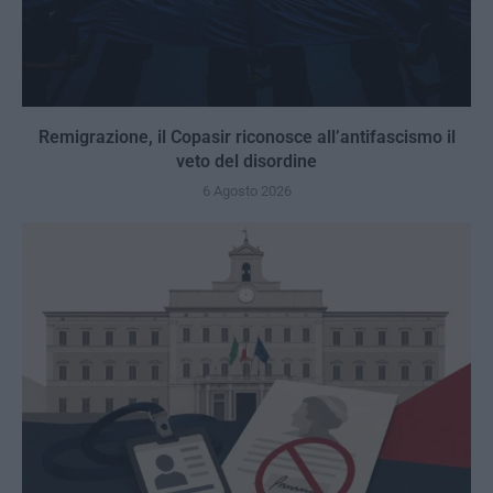
Remigrazione, il Copasir riconosce all’antifascismo il
veto del disordine
6 Agosto 2026