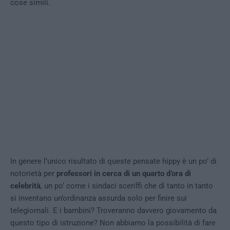
cose simili.
In genere l’unico risultato di queste pensate hippy è un po’ di
notorietà per
professori in cerca di un quarto d’ora di
celebrità
, un po’ come i sindaci sceriffi che di tanto in tanto
si inventano un’ordinanza assurda solo per finire sui
telegiornali. E i bambini? Troveranno davvero giovamento da
questo tipo di istruzione? Non abbiamo la possibilità di fare