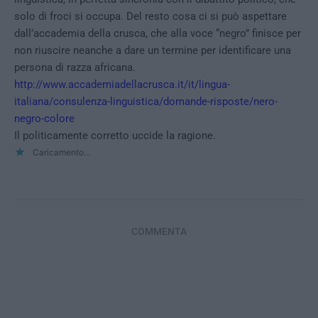
solo di froci si occupa. Del resto cosa ci si può aspettare
dall’accademia della crusca, che alla voce “negro” finisce per
non riuscire neanche a dare un termine per identificare una
persona di razza africana.
http://www.accademiadellacrusca.it/it/lingua-
italiana/consulenza-linguistica/domande-risposte/nero-
negro-colore
Il politicamente corretto uccide la ragione.
Caricamento...
COMMENTA