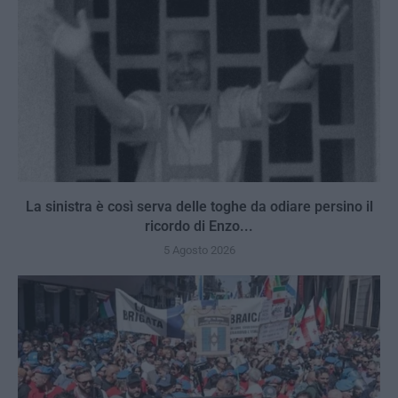
La sinistra è così serva delle toghe da odiare persino il
ricordo di Enzo...
5 Agosto 2026