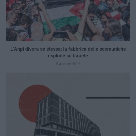
L’Anpi divora se stessa: la fabbrica delle scomuniche
esplode su Israele
5 Agosto 2026