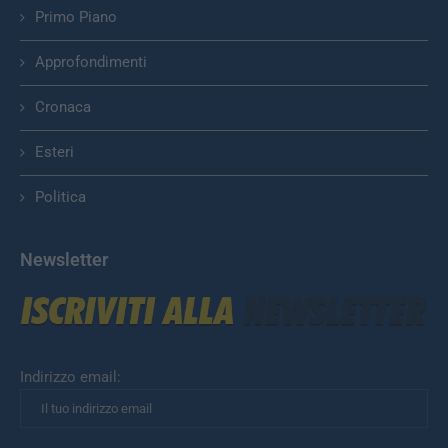
Primo Piano
Approfondimenti
Cronaca
Esteri
Politica
Newsletter
Indirizzo email: