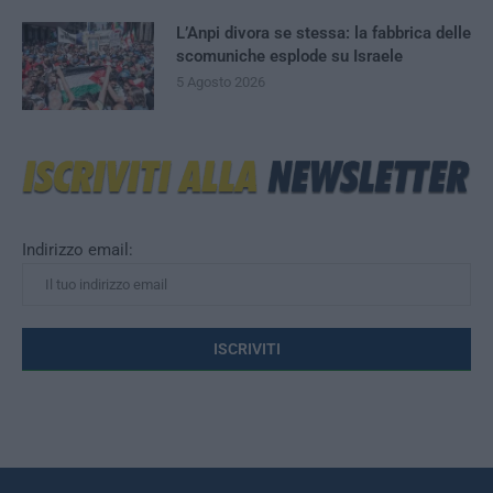
L’Anpi divora se stessa: la fabbrica delle
scomuniche esplode su Israele
5 Agosto 2026
Indirizzo email: