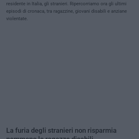
residente in Italia, gli stranieri. Ripercorriamo ora gli ultimi
episodi di cronaca, tra ragazzine, giovani disabili e anziane
violentate.
La furia degli stranieri non risparmia