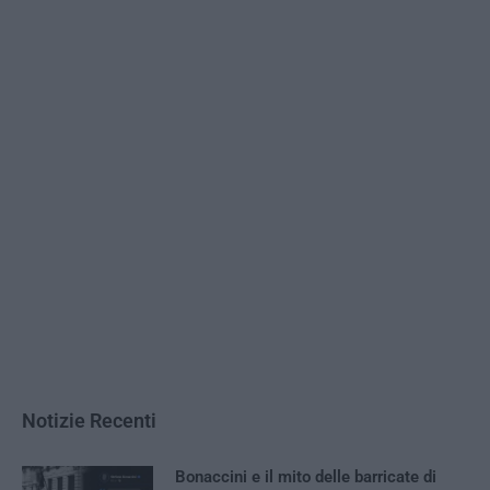
Notizie Recenti
Bonaccini e il mito delle barricate di