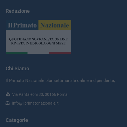
Redazione
Chi Siamo
Il Primato Nazionale plurisettimanale online indipendente;
Via Pantaleoni 33, 00166 Roma.
info@ilprimatonazionale.it
Categorie