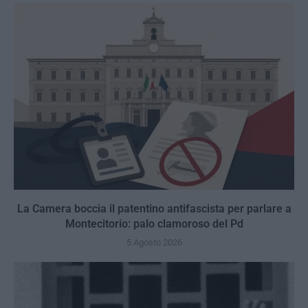
La Camera boccia il patentino antifascista per parlare a
Montecitorio: palo clamoroso del Pd
5 Agosto 2026