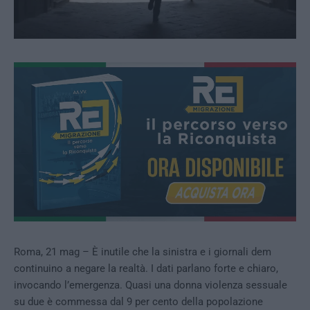
Roma, 21 mag – È inutile che la sinistra e i giornali dem
continuino a negare la realtà. I dati parlano forte e chiaro,
invocando l’emergenza. Quasi una donna violenza sessuale
su due è commessa dal 9 per cento della popolazione