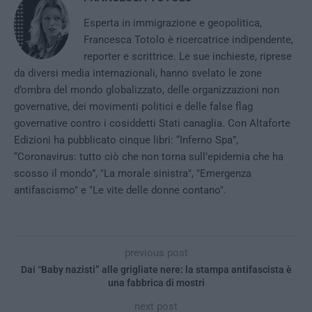
Esperta in immigrazione e geopolitica,
Francesca Totolo è ricercatrice indipendente,
reporter e scrittrice. Le sue inchieste, riprese
da diversi media internazionali, hanno svelato le zone
d’ombra del mondo globalizzato, delle organizzazioni non
governative, dei movimenti politici e delle false flag
governative contro i cosiddetti Stati canaglia. Con Altaforte
Edizioni ha pubblicato cinque libri: “Inferno Spa”,
“Coronavirus: tutto ciò che non torna sull’epidemia che ha
scosso il mondo”, "La morale sinistra", "Emergenza
antifascismo" e "Le vite delle donne contano".
previous post
Dai “Baby nazisti” alle grigliate nere: la stampa antifascista è
una fabbrica di mostri
next post