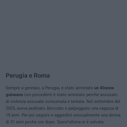
Perugia e Roma
Sempre a gennaio, a Perugia, è stato arrestato
un 40enne
guineano
con precedenti è stato arrestato perché accusato
di violenza sessuale consumata e tentata. Nel settembre del
2025, aveva pedinato, bloccato e palpeggiato una ragazza di
19 anni. Per poi seguire e aggredire sessualmente una donna
di 31 anni poche ore dopo. Quest’ultima si è salvata