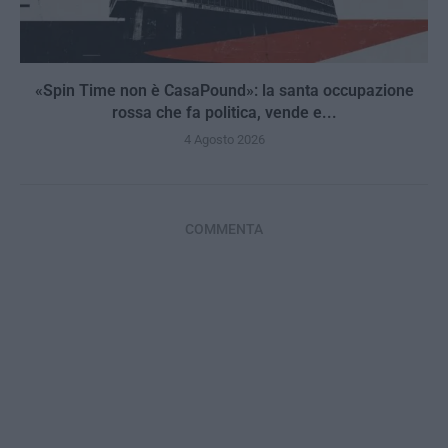
«Spin Time non è CasaPound»: la santa occupazione
rossa che fa politica, vende e...
4 Agosto 2026
COMMENTA