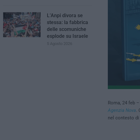
L’Anpi divora se
stessa: la fabbrica
delle scomuniche
esplode su Israele
5 Agosto 2026
Roma, 24 feb – 
Agenzia Nova
. 
nel contesto di