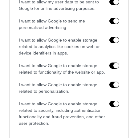
I want to allow my user data to be sent to
Google for online advertising purposes.
I want to allow Google to send me
personalized advertising.
I want to allow Google to enable storage
Remigrazione, il Copasir riconosce all’antifascismo il
related to analytics like cookies on web or
veto del disordine
device identifiers in apps.
6 Agosto 2026
I want to allow Google to enable storage
related to functionality of the website or app.
I want to allow Google to enable storage
related to personalization.
I want to allow Google to enable storage
related to security, including authentication
functionality and fraud prevention, and other
user protection.