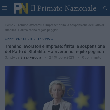
Home
»
Tremino lavoratori e imprese: finita la sospensione del Patto di
Stabilità. E arriveranno regole peggiori
APPROFONDIMENTI
ECONOMIA
Tremino lavoratori e imprese: finita la sospensione
del Patto di Stabilità. E arriveranno regole peggiori
Scritto da
Stelio Fergola
27 Ottobre 2023
0 commento