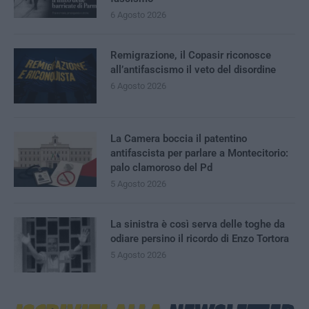
6 Agosto 2026
Remigrazione, il Copasir riconosce
all’antifascismo il veto del disordine
6 Agosto 2026
La Camera boccia il patentino
antifascista per parlare a Montecitorio:
palo clamoroso del Pd
5 Agosto 2026
La sinistra è così serva delle toghe da
odiare persino il ricordo di Enzo Tortora
5 Agosto 2026