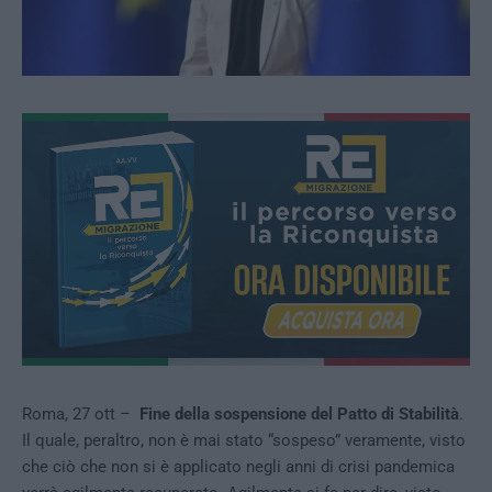
Roma, 27 ott –
Fine della sospensione del Patto di Stabilità
.
Il quale, peraltro, non è mai stato “sospeso” veramente, visto
che ciò che non si è applicato negli anni di crisi pandemica