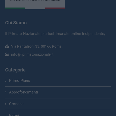
Chi Siamo
Il Primato Nazionale plurisettimanale online indipendente;
Via Pantaleoni 33, 00166 Roma.
info@ilprimatonazionale.it
Categorie
Primo Piano
Approfondimenti
Cronaca
Esteri