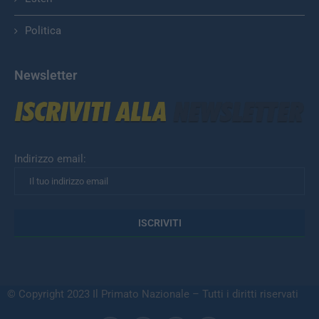
Politica
Newsletter
Indirizzo email:
© Copyright 2023 Il Primato Nazionale – Tutti i diritti riservati