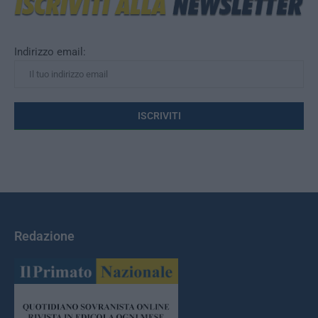
Indirizzo email:
Redazione