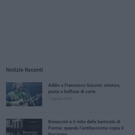
Notizie Recenti
Addio a Francesco Guccini: stronzo,
poeta e buffone di corte
7 Agosto 2026
Bonaccini e il mito delle barricate di
Parma: quando l’antifascismo copia il
fascismo