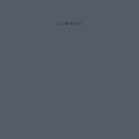
COMMENTA