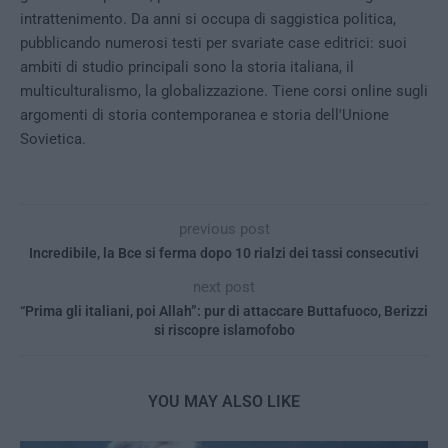
intrattenimento. Da anni si occupa di saggistica politica,
pubblicando numerosi testi per svariate case editrici: suoi
ambiti di studio principali sono la storia italiana, il
multiculturalismo, la globalizzazione. Tiene corsi online sugli
argomenti di storia contemporanea e storia dell'Unione
Sovietica.
previous post
Incredibile, la Bce si ferma dopo 10 rialzi dei tassi consecutivi
next post
“Prima gli italiani, poi Allah”: pur di attaccare Buttafuoco, Berizzi
si riscopre islamofobo
YOU MAY ALSO LIKE