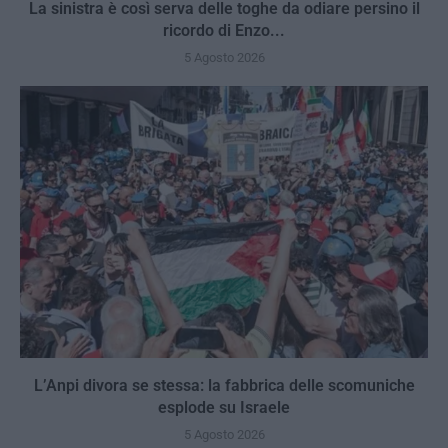
La sinistra è così serva delle toghe da odiare persino il
ricordo di Enzo...
5 Agosto 2026
L’Anpi divora se stessa: la fabbrica delle scomuniche
esplode su Israele
5 Agosto 2026