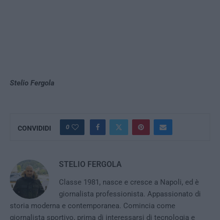
Stelio Fergola
0
CONVIDIDI
STELIO FERGOLA
Classe 1981, nasce e cresce a Napoli, ed è
giornalista professionista. Appassionato di
storia moderna e contemporanea. Comincia come
giornalista sportivo, prima di interessarsi di tecnologia e