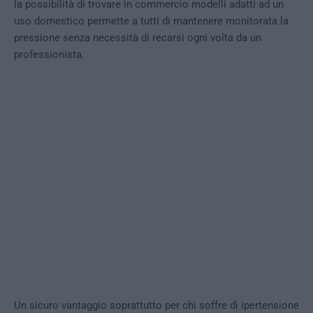
la possibilità di trovare in commercio modelli adatti ad un
uso domestico permette a tutti di mantenere monitorata la
pressione senza necessità di recarsi ogni volta da un
professionista.
Un sicuro vantaggio soprattutto per chi soffre di ipertensione