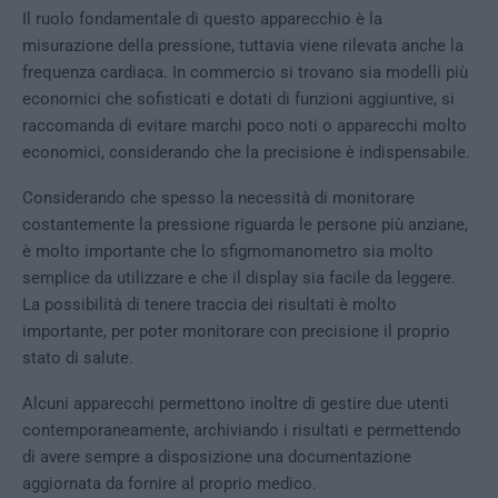
Il ruolo fondamentale di questo apparecchio è la
misurazione della pressione, tuttavia viene rilevata anche la
frequenza cardiaca. In commercio si trovano sia modelli più
economici che sofisticati e dotati di funzioni aggiuntive, si
raccomanda di evitare marchi poco noti o apparecchi molto
economici, considerando che la precisione è indispensabile.
Considerando che spesso la necessità di monitorare
costantemente la pressione riguarda le persone più anziane,
è molto importante che lo sfigmomanometro sia molto
semplice da utilizzare e che il display sia facile da leggere.
La possibilità di tenere traccia dei risultati è molto
importante, per poter monitorare con precisione il proprio
stato di salute.
Alcuni apparecchi permettono inoltre di gestire due utenti
contemporaneamente, archiviando i risultati e permettendo
di avere sempre a disposizione una documentazione
aggiornata da fornire al proprio medico.