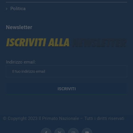
Politica
Newsletter
Indirizzo email:
© Copyright 2023 Il Primato Nazionale – Tutti i diritti riservati