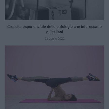
Crescita esponenziale delle patologie che interessano
gli italiani
28 Luglio 2022