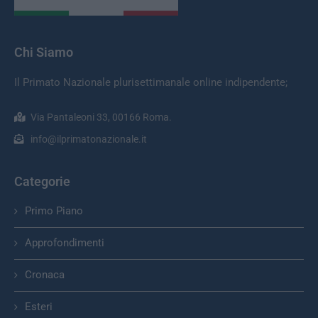
Chi Siamo
Il Primato Nazionale plurisettimanale online indipendente;
Via Pantaleoni 33, 00166 Roma.
info@ilprimatonazionale.it
Categorie
Primo Piano
Approfondimenti
Cronaca
Esteri