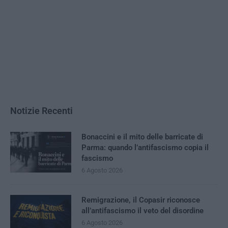
Notizie Recenti
Bonaccini e il mito delle barricate di
Parma: quando l’antifascismo copia il
fascismo
6 Agosto 2026
Remigrazione, il Copasir riconosce
all’antifascismo il veto del disordine
6 Agosto 2026