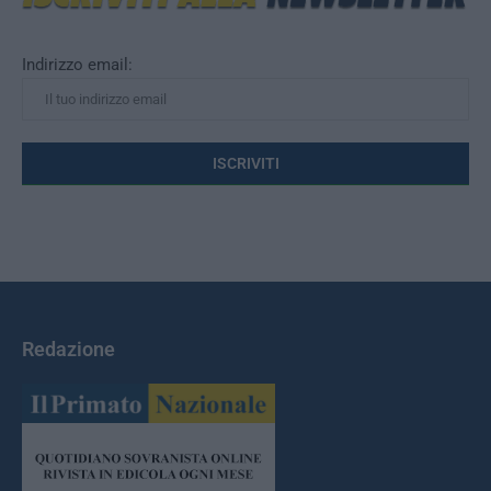
Indirizzo email:
Redazione