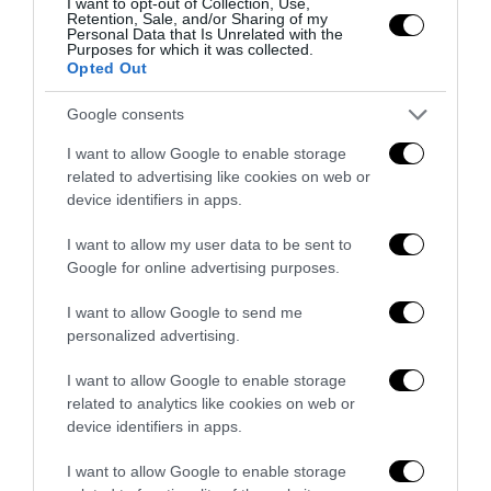
I want to opt-out of Collection, Use,
Retention, Sale, and/or Sharing of my
Personal Data that Is Unrelated with the
Purposes for which it was collected.
Opted Out
Google consents
I want to allow Google to enable storage
related to advertising like cookies on web or
device identifiers in apps.
I want to allow my user data to be sent to
Google for online advertising purposes.
Affrontare le difficoltà degli uomini con il Vardenafil
I want to allow Google to send me
6 Febbraio 2024
personalized advertising.
I want to allow Google to enable storage
related to analytics like cookies on web or
device identifiers in apps.
I want to allow Google to enable storage