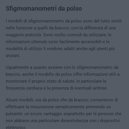
Sfigmomanometri da polso
I modelli di sfigmomanometro da polso sono del tutto simili
nelle funzione a quelli da braccio, con la differenza di una
maggiore praticità. Sono molto comodi da utilizzare, le
informazioni ottenute sono facilmente accessibili e le
modalità di utilizzo li rendono adatti anche agli utenti più
anziani.
Ugualmente a quanto avviene con lo sfigmomanometro da
braccio, anche il modello da polso offre informazioni utili a
monitorare il proprio stato di salute, in particolare la
frequenza cardiaca e la presenza di eventuali aritmie.
Alcuni modelli, sia da polso che da braccio, consentono di
effettuare la misurazione semplicemente premendo un
pulsante: un sicuro vantaggio soprattutto per le persone che
non abbiano una particolare dimestichezza con i dispositivi
elettronici.