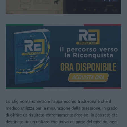
Lo sfigmomanometro è l’apparecchio tradizionale che il
medico utilizza per la misurazione della pressione, in grado
di offrire un risultato estremamente preciso. In passato era
destinato ad un utilizzo esclusivo da parte del medico, oggi