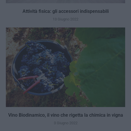
Attività fisica: gli accessori indispensabili
13 Giugno 2022
Vino Biodinamico, il vino che rigetta la chimica in vigna
3 Giugno 2022