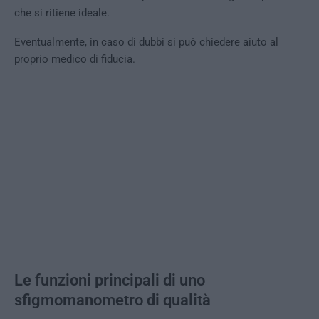
che si ritiene ideale.
Eventualmente, in caso di dubbi si può chiedere aiuto al
proprio medico di fiducia.
Le funzioni principali di uno
sfigmomanometro di qualità