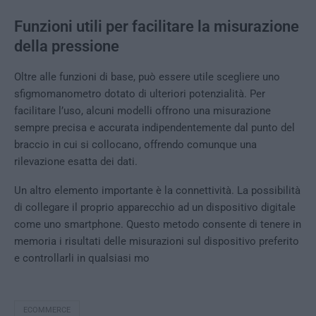
Funzioni utili per facilitare la misurazione
della pressione
Oltre alle funzioni di base, può essere utile scegliere uno
sfigmomanometro dotato di ulteriori potenzialità. Per
facilitare l’uso, alcuni modelli offrono una misurazione
sempre precisa e accurata indipendentemente dal punto del
braccio in cui si collocano, offrendo comunque una
rilevazione esatta dei dati.
Un altro elemento importante è la connettività. La possibilità
di collegare il proprio apparecchio ad un dispositivo digitale
come uno smartphone. Questo metodo consente di tenere in
memoria i risultati delle misurazioni sul dispositivo preferito
e controllarli in qualsiasi mo
ECOMMERCE