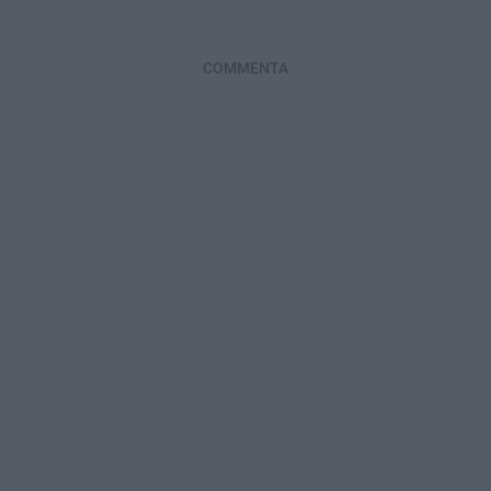
COMMENTA