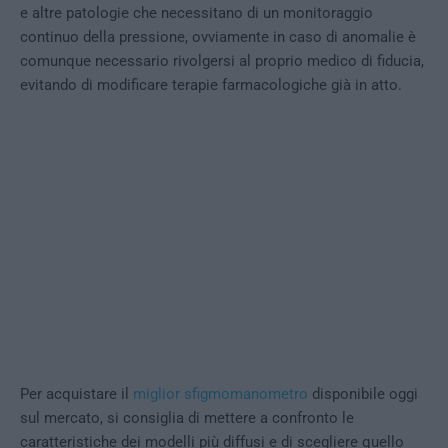
e altre patologie che necessitano di un monitoraggio
continuo della pressione, ovviamente in caso di anomalie è
comunque necessario rivolgersi al proprio medico di fiducia,
evitando di modificare terapie farmacologiche già in atto.
Per acquistare il
miglior sfigmomanometro
disponibile oggi
sul mercato, si consiglia di mettere a confronto le
caratteristiche dei modelli più diffusi e di scegliere quello