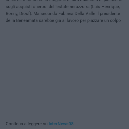
sugli acquisti onerosi dell’estate nerazzurra (Luis Henrique,
Bonny, Diouf). Ma secondo Fabiana Della Valle il presidente
della Beneamata sarebbe già al lavoro per piazzare un colpo
Continua a leggere su
InterNews08