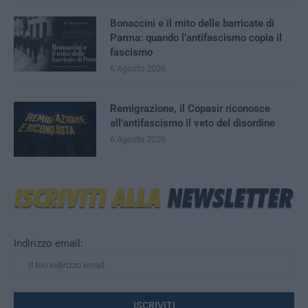
Bonaccini e il mito delle barricate di
Parma: quando l’antifascismo copia il
fascismo
6 Agosto 2026
Remigrazione, il Copasir riconosce
all’antifascismo il veto del disordine
6 Agosto 2026
Indirizzo email: