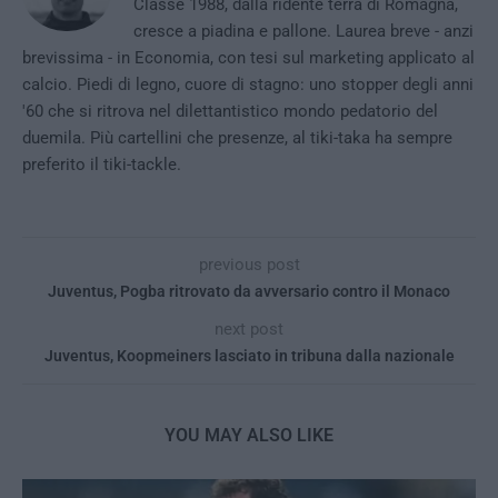
Classe 1988, dalla ridente terra di Romagna,
cresce a piadina e pallone. Laurea breve - anzi
brevissima - in Economia, con tesi sul marketing applicato al
calcio. Piedi di legno, cuore di stagno: uno stopper degli anni
'60 che si ritrova nel dilettantistico mondo pedatorio del
duemila. Più cartellini che presenze, al tiki-taka ha sempre
preferito il tiki-tackle.
previous post
Juventus, Pogba ritrovato da avversario contro il Monaco
next post
Juventus, Koopmeiners lasciato in tribuna dalla nazionale
YOU MAY ALSO LIKE