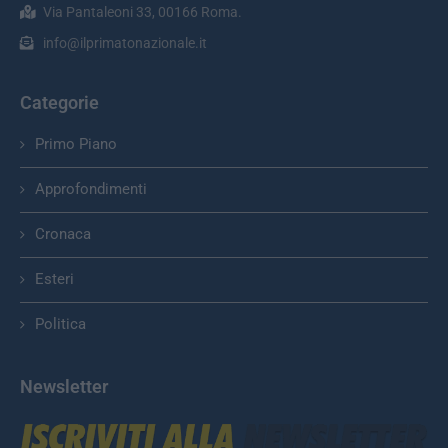
Via Pantaleoni 33, 00166 Roma.
info@ilprimatonazionale.it
Categorie
Primo Piano
Approfondimenti
Cronaca
Esteri
Politica
Newsletter