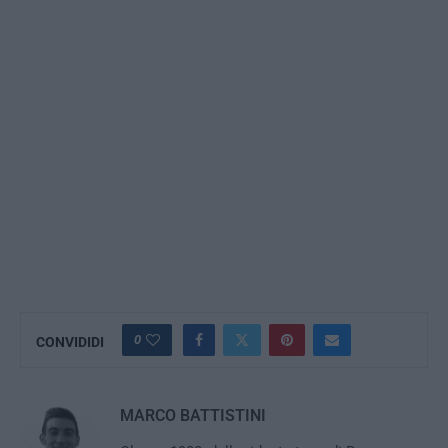
0
CONVIDIDI
MARCO BATTISTINI