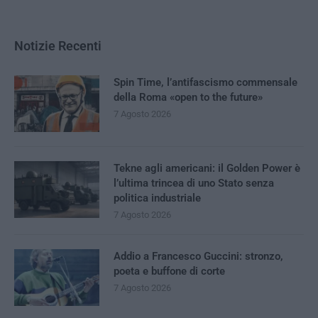
Notizie Recenti
Spin Time, l’antifascismo commensale
della Roma «open to the future»
7 Agosto 2026
Tekne agli americani: il Golden Power è
l’ultima trincea di uno Stato senza
politica industriale
7 Agosto 2026
Addio a Francesco Guccini: stronzo,
poeta e buffone di corte
7 Agosto 2026