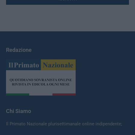
Redazione
Chi Siamo
Il Primato Nazionale plurisettimanale online indipendente;