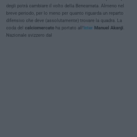
degli potrà cambiare il volto della Beneamata. Almeno nel
breve periodo, per lo meno per quanto riguarda un reparto
difensivo che deve (assolutamente) trovare la quadra. La
coda del
calciomercato
ha portato all’
Inter
Manuel Akanji
.
Nazionale svizzero dal