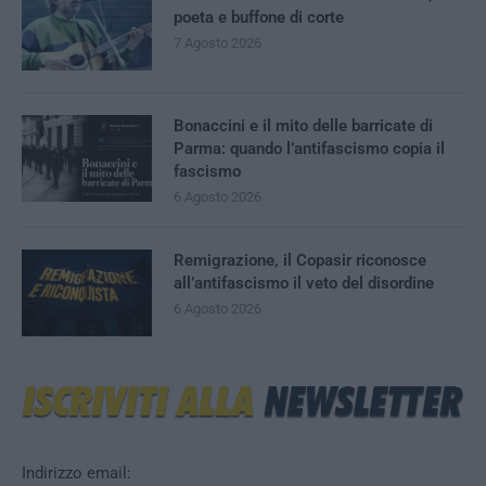
poeta e buffone di corte
7 Agosto 2026
Bonaccini e il mito delle barricate di
Parma: quando l’antifascismo copia il
fascismo
6 Agosto 2026
Remigrazione, il Copasir riconosce
all’antifascismo il veto del disordine
6 Agosto 2026
Indirizzo email: