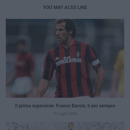
YOU MAY ALSO LIKE
Il primo supereroe: Franco Baresi, 6 per sempre
31 Luglio 2026