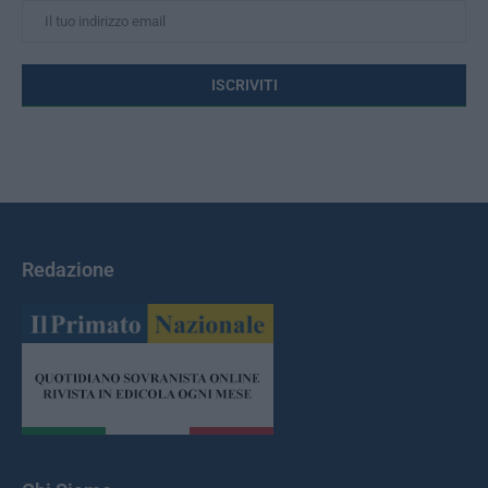
Redazione