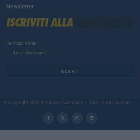
Newsletter
Indirizzo email:
© Copyright 2023 Il Primato Nazionale – Tutti i diritti riservati