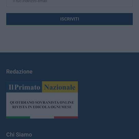
Redazione
Chi Siamo