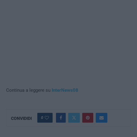
Continua a leggere su
InterNews08
0
CONVIDIDI