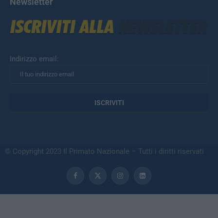
Newsletter
Indirizzo email:
© Copyright 2023 Il Primato Nazionale – Tutti i diritti riservati