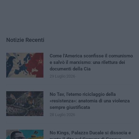
Notizie Recenti
Come l’America sconfisse il comunismo
e salvò il marxismo: una rilettura dei
documenti della Cia
29 Luglio 2026
No Tav, l’eterno riciclaggio della
«resistenza»: anatomia di una violenza
sempre giustificata
28 Luglio 2026
No Kings, Palazzo Ducale si dissocia e