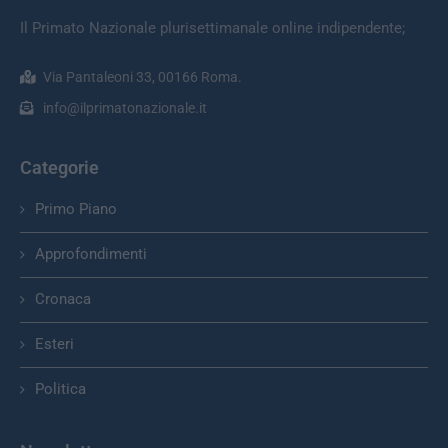
Il Primato Nazionale plurisettimanale online indipendente;
Via Pantaleoni 33, 00166 Roma.
info@ilprimatonazionale.it
Categorie
Primo Piano
Approfondimenti
Cronaca
Esteri
Politica