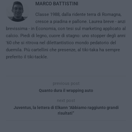
MARCO BATTISTINI
Classe 1988, dalla ridente terra di Romagna,
cresce a piadina e pallone. Laurea breve - anzi
brevissima - in Economia, con tesi sul marketing applicato al
calcio. Piedi di legno, cuore di stagno: uno stopper degli anni
'60 che si ritrova nel dilettantistico mondo pedatorio del
duemila. Più cartellini che presenze, al tiki-taka ha sempre
preferito il tiki-tackle.
previous post
Quanto dura il wrapping auto
next post
Juventus, la lettera di Elkann “Abbiamo raggiunto grandi
risultati”