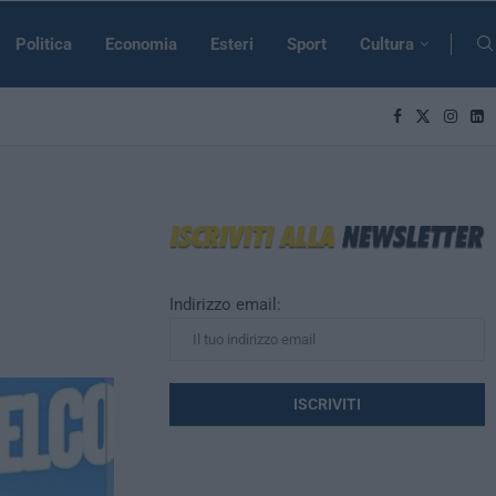
Politica
Economia
Esteri
Sport
Cultura
Indirizzo email: