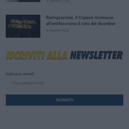
6 Agosto 2026
Remigrazione, il Copasir riconosce
all’antifascismo il veto del disordine
6 Agosto 2026
Indirizzo email: