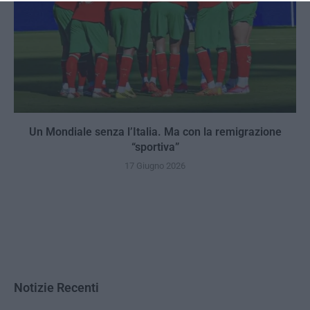
Un Mondiale senza l’Italia. Ma con la remigrazione
“sportiva”
17 Giugno 2026
Notizie Recenti