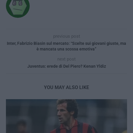
previous post
Inter, Fabrizio Biasin sul mercato: “Scelte sui giovani giuste, ma
è mancata una scossa emotiva”
next post
Juventus: erede di Del Piero? Kenan Yldiz
YOU MAY ALSO LIKE