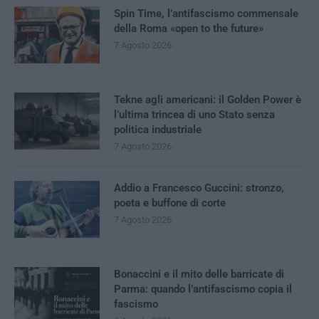
Spin Time, l’antifascismo commensale
della Roma «open to the future»
7 Agosto 2026
Tekne agli americani: il Golden Power è
l’ultima trincea di uno Stato senza
politica industriale
7 Agosto 2026
Addio a Francesco Guccini: stronzo,
poeta e buffone di corte
7 Agosto 2026
Bonaccini e il mito delle barricate di
Parma: quando l’antifascismo copia il
fascismo