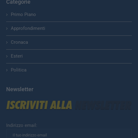
Categorie
Primo Piano
Approfondimenti
Cronaca
Esteri
Politica
Newsletter
Indirizzo email: