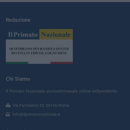
Redazione
Chi Siamo
Il Primato Nazionale plurisettimanale online indipendente;
Via Pantaleoni 33, 00166 Roma.
info@ilprimatonazionale.it