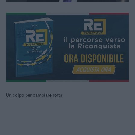
Un colpo per cambiare rotta