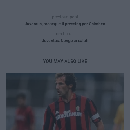
previous post
Juventus, prosegue il pressing per Osimhen
next post
Juventus, Nonge ai saluti
YOU MAY ALSO LIKE