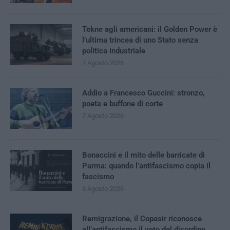
Tekne agli americani: il Golden Power è
l’ultima trincea di uno Stato senza
politica industriale
7 Agosto 2026
Addio a Francesco Guccini: stronzo,
poeta e buffone di corte
7 Agosto 2026
Bonaccini e il mito delle barricate di
Parma: quando l’antifascismo copia il
fascismo
6 Agosto 2026
Remigrazione, il Copasir riconosce
all’antifascismo il veto del disordine