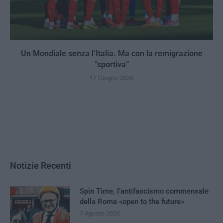
Un Mondiale senza l’Italia. Ma con la remigrazione
“sportiva”
17 Giugno 2026
Notizie Recenti
Spin Time, l’antifascismo commensale
della Roma «open to the future»
7 Agosto 2026