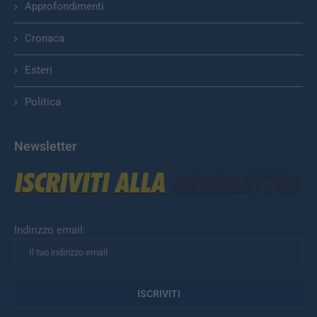
Approfondimenti
Cronaca
Esteri
Politica
Newsletter
Indirizzo email: