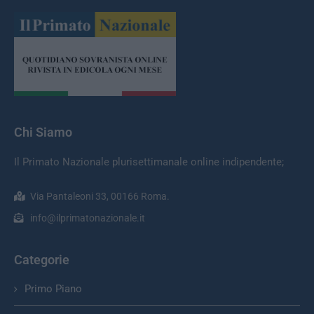
Chi Siamo
Il Primato Nazionale plurisettimanale online indipendente;
Via Pantaleoni 33, 00166 Roma.
info@ilprimatonazionale.it
Categorie
Primo Piano