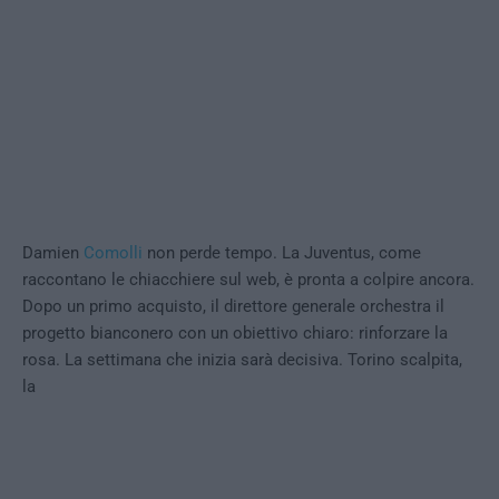
Damien
Comolli
non perde tempo. La Juventus, come
raccontano le chiacchiere sul web, è pronta a colpire ancora.
Dopo un primo acquisto, il direttore generale orchestra il
progetto bianconero con un obiettivo chiaro: rinforzare la
rosa. La settimana che inizia sarà decisiva. Torino scalpita,
la