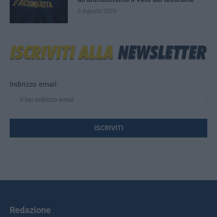
6 Agosto 2026
Indirizzo email:
Redazione