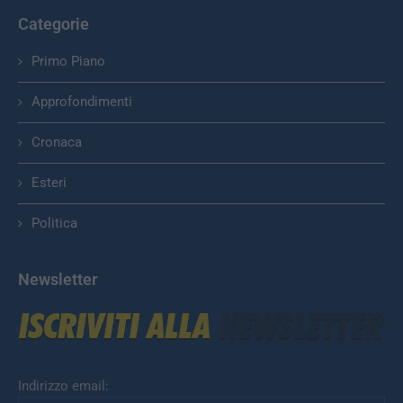
Categorie
Primo Piano
Approfondimenti
Cronaca
Esteri
Politica
Newsletter
Indirizzo email: