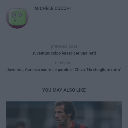
MICHELE CUCCHI
previous post
Juventus: colpo basso per Spalletti
next post
Juventus, Caressa contro le parole di Chivu “Ha sbagliato tutto”
YOU MAY ALSO LIKE