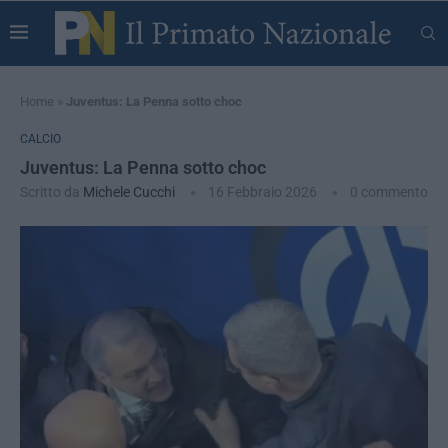
Home
»
Juventus: La Penna sotto choc
CALCIO
Juventus: La Penna sotto choc
Scritto da
Michele Cucchi
16 Febbraio 2026
0 commento