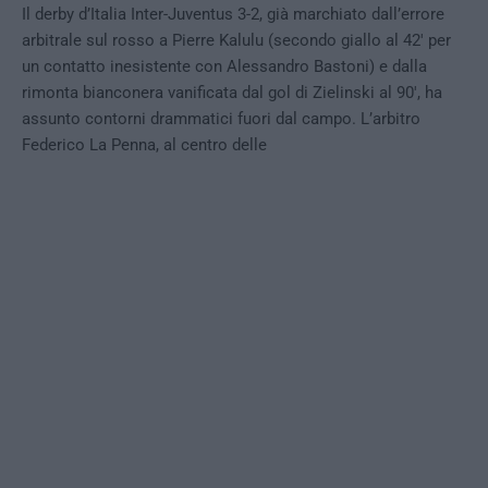
Il derby d’Italia Inter-Juventus 3-2, già marchiato dall’errore
arbitrale sul rosso a Pierre Kalulu (secondo giallo al 42′ per
un contatto inesistente con Alessandro Bastoni) e dalla
rimonta bianconera vanificata dal gol di Zielinski al 90′, ha
assunto contorni drammatici fuori dal campo. L’arbitro
Federico La Penna, al centro delle