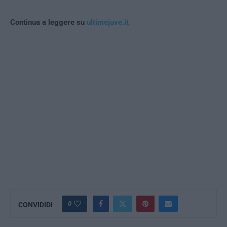
Continua a leggere su
ultimejuve.it
0
CONVIDIDI