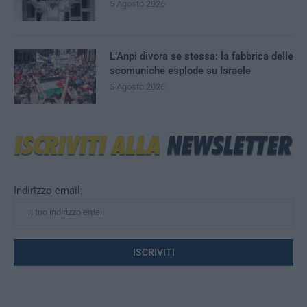
5 Agosto 2026
L’Anpi divora se stessa: la fabbrica delle
scomuniche esplode su Israele
5 Agosto 2026
Indirizzo email: