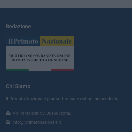
Redazione
Chi Siamo
Il Primato Nazionale plurisettimanale online indipendente;
Via Pantaleoni 33, 00166 Roma.
info@ilprimatonazionale.it