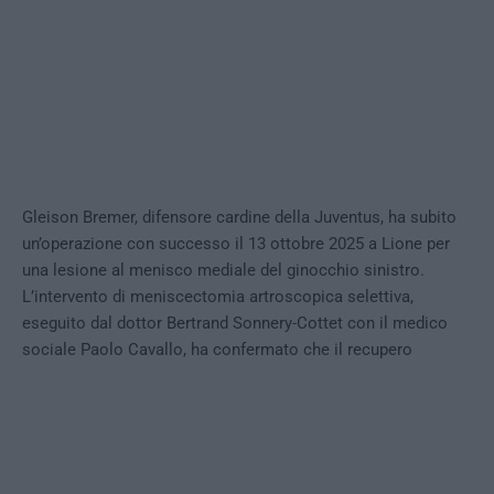
Gleison Bremer, difensore cardine della Juventus, ha subito
un’operazione con successo il 13 ottobre 2025 a Lione per
una lesione al menisco mediale del ginocchio sinistro.
L’intervento di meniscectomia artroscopica selettiva,
eseguito dal dottor Bertrand Sonnery-Cottet con il medico
sociale Paolo Cavallo, ha confermato che il recupero