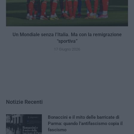
Un Mondiale senza l’Italia. Ma con la remigrazione
“sportiva”
17 Giugno 2026
Notizie Recenti
Bonaccini e il mito delle barricate di
Parma: quando l’antifascismo copia il
fascismo