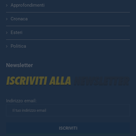
Approfondimenti
Cronaca
Esteri
Politica
Newsletter
Indirizzo email: