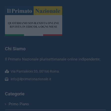
Chi Siamo
Il Primato Nazionale plurisettimanale online indipendente;
Via Pantaleoni 33, 00166 Roma.
info@ilprimatonazionale.it
Categorie
Primo Piano