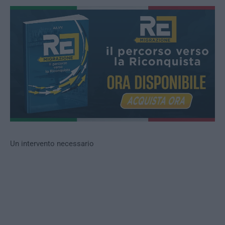
Un intervento necessario