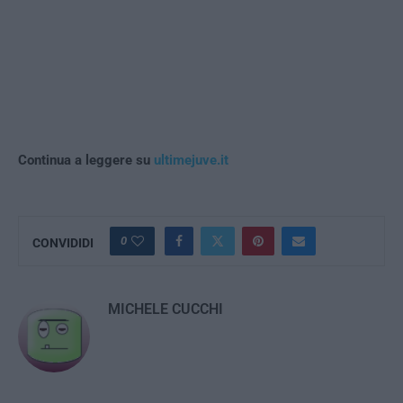
Continua a leggere su
ultimejuve.it
0
CONVIDIDI
MICHELE CUCCHI