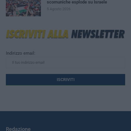
scomuniche esplode su Israele
5 Agosto 2026
Indirizzo email:
Redazione