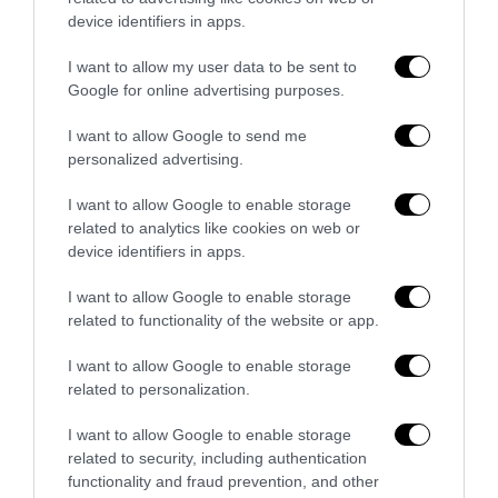
device identifiers in apps.
I want to allow my user data to be sent to
Google for online advertising purposes.
I want to allow Google to send me
personalized advertising.
I want to allow Google to enable storage
related to analytics like cookies on web or
device identifiers in apps.
I want to allow Google to enable storage
Senso del sacro, fiuto del gol: Mikel Merino e una
related to functionality of the website or app.
Spagna tornata alle origini
I want to allow Google to enable storage
14 Luglio 2026
related to personalization.
I want to allow Google to enable storage
related to security, including authentication
functionality and fraud prevention, and other