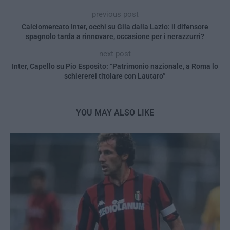
previous post
Calciomercato Inter, occhi su Gila dalla Lazio: il difensore
spagnolo tarda a rinnovare, occasione per i nerazzurri?
next post
Inter, Capello su Pio Esposito: “Patrimonio nazionale, a Roma lo
schiererei titolare con Lautaro”
YOU MAY ALSO LIKE