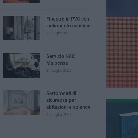
Finestre in PVC con
isolamento acustico
27 Luglio 2026
Servizio NCC
Malpensa
27 Luglio 2026
Serramenti di
sicurezza per
abitazioni e aziende
27 Luglio 2026