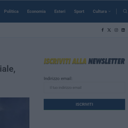
Politica
Economia
Esteri
Sport
Cultura
iale,
Indirizzo email: