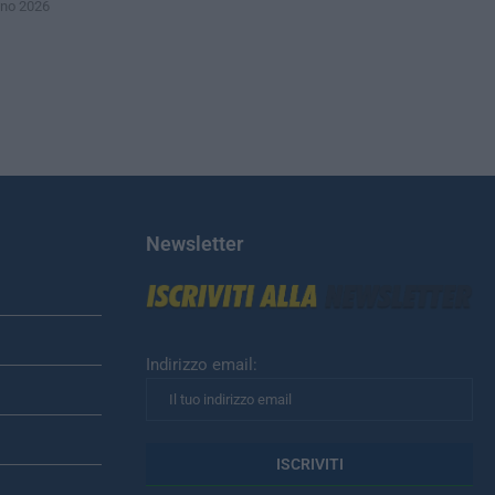
gno 2026
Newsletter
Indirizzo email: