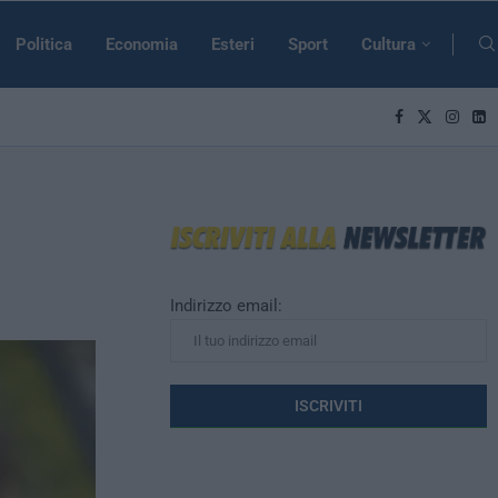
Politica
Economia
Esteri
Sport
Cultura
Indirizzo email: