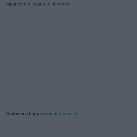
rappresenta il punto di incontro
Continua a leggere su
ultimejuve.it