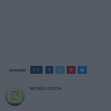
0
CONVIDIDI
MICHELE CUCCHI