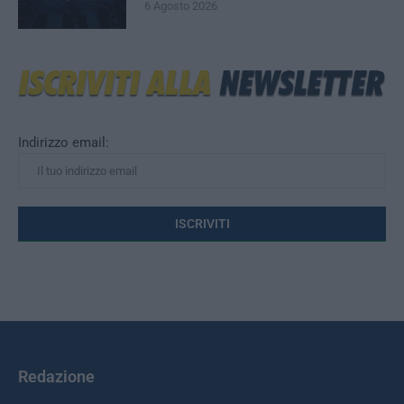
6 Agosto 2026
Indirizzo email:
Redazione