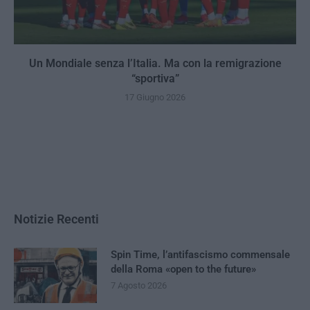
Un Mondiale senza l’Italia. Ma con la remigrazione
“sportiva”
17 Giugno 2026
Notizie Recenti
Spin Time, l’antifascismo commensale
della Roma «open to the future»
7 Agosto 2026