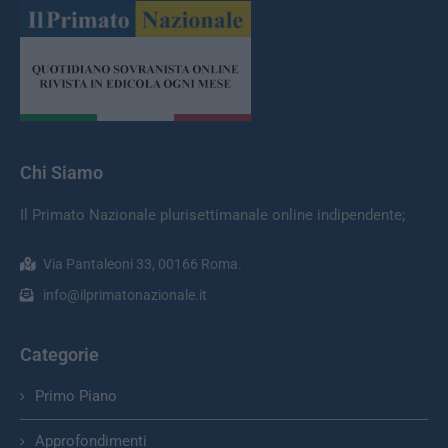
Chi Siamo
Il Primato Nazionale plurisettimanale online indipendente;
Via Pantaleoni 33, 00166 Roma.
info@ilprimatonazionale.it
Categorie
Primo Piano
Approfondimenti