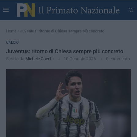
Home
»
Juventus: ritorno di Chiesa sempre più concreto
CALCIO
Juventus: ritorno di Chiesa sempre più concreto
Scritto da
Michele Cucchi
10 Gennaio 2026
0 commento