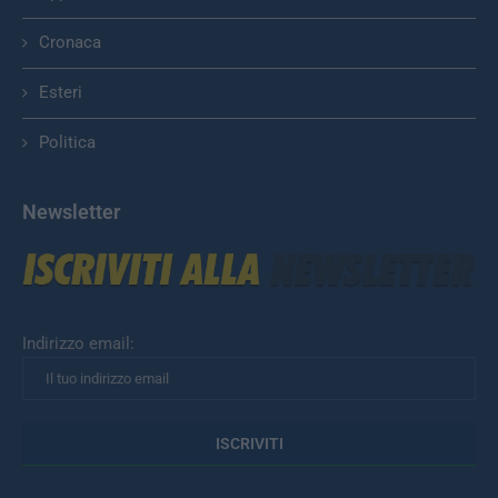
Cronaca
Esteri
Politica
Newsletter
Indirizzo email: