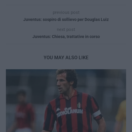
previous post
Juventus: sospiro di sollievo per Douglas Luiz
next post
Juventus: Chiesa, trattative in corso
YOU MAY ALSO LIKE