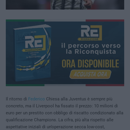
Il ritorno di
Federico
Chiesa alla Juventus è sempre più
concreto, ma il Liverpool ha fissato il prezzo: 10 milioni di
euro per un prestito con obbligo di riscatto condizionato alla
qualificazione Champions. La cifra, più alta rispetto alle
aspettative iniziali di un’operazione secca low-cost,