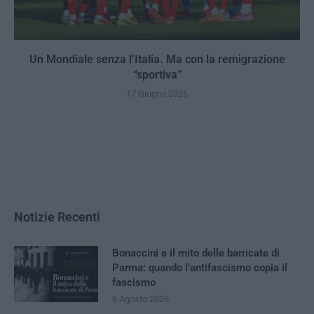
Un Mondiale senza l’Italia. Ma con la remigrazione
“sportiva”
17 Giugno 2026
Notizie Recenti
Bonaccini e il mito delle barricate di
Parma: quando l’antifascismo copia il
fascismo
6 Agosto 2026