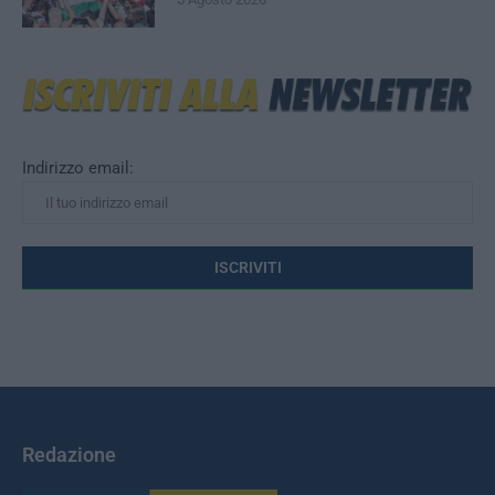
Indirizzo email:
Redazione