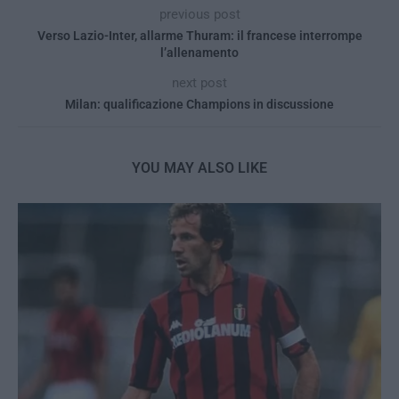
previous post
Verso Lazio-Inter, allarme Thuram: il francese interrompe
l’allenamento
next post
Milan: qualificazione Champions in discussione
YOU MAY ALSO LIKE