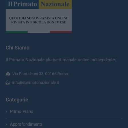
Chi Siamo
Il Primato Nazionale plurisettimanale online indipendente;
Via Pantaleoni 33, 00166 Roma.
info@ilprimatonazionale.it
Categorie
Primo Piano
Approfondimenti