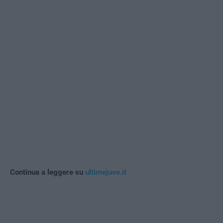
Continua a leggere su
ultimejuve.it