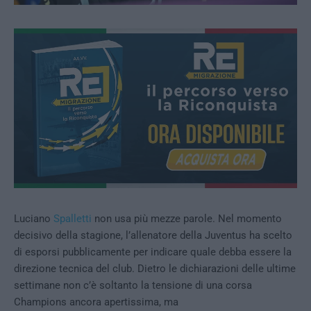
Luciano
Spalletti
non usa più mezze parole. Nel momento
decisivo della stagione, l’allenatore della Juventus ha scelto
di esporsi pubblicamente per indicare quale debba essere la
direzione tecnica del club. Dietro le dichiarazioni delle ultime
settimane non c’è soltanto la tensione di una corsa
Champions ancora apertissima, ma