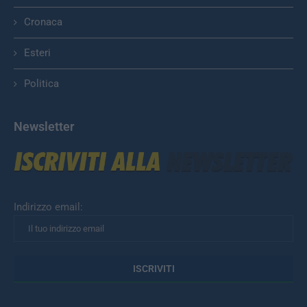
Cronaca
Esteri
Politica
Newsletter
Indirizzo email: