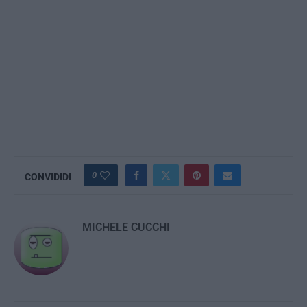
0
CONVIDIDI
MICHELE CUCCHI