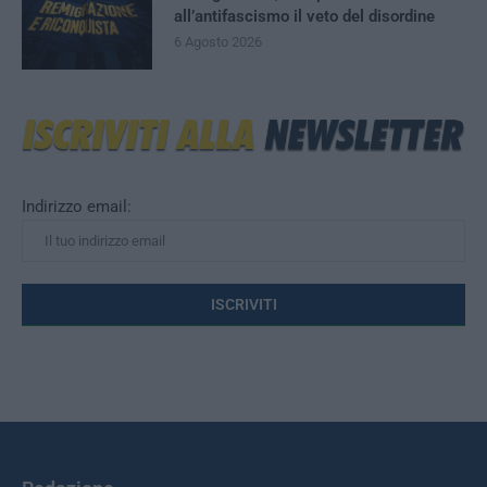
all’antifascismo il veto del disordine
6 Agosto 2026
Indirizzo email: