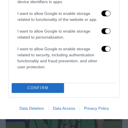
device identifiers in apps.
I want to allow Google to enable storage
related to functionality of the website or app.
I want to allow Google to enable storage
related to personalization.
I want to allow Google to enable storage
related to security, including authentication
functionality and fraud prevention, and other
Trump e Infantino: oltre l’ultimo Mondiale dell’umanità
user protection.
9 Luglio 2026
CONFIRM
Data Deletion
Data Access
Privacy Policy