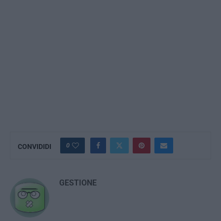
0
CONVIDIDI
GESTIONE