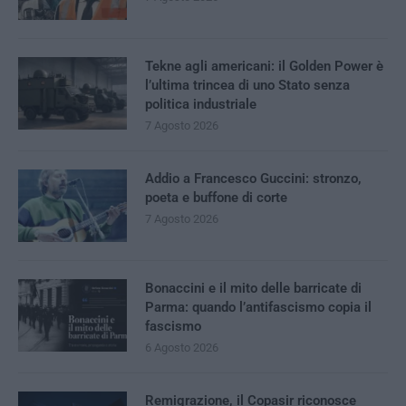
Tekne agli americani: il Golden Power è
l’ultima trincea di uno Stato senza
politica industriale
7 Agosto 2026
Addio a Francesco Guccini: stronzo,
poeta e buffone di corte
7 Agosto 2026
Bonaccini e il mito delle barricate di
Parma: quando l’antifascismo copia il
fascismo
6 Agosto 2026
Remigrazione, il Copasir riconosce