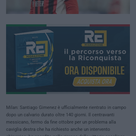
Milan: Santiago Gimenez è ufficialmente rientrato in campo
dopo un calvario durato oltre 140 giorni. Il centravanti
messicano, fermo da fine ottobre per un problema alla
caviglia destra che ha richiesto anche un intervento