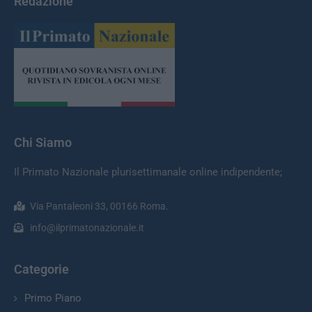
Redazione
Chi Siamo
Il Primato Nazionale plurisettimanale online indipendente;
Via Pantaleoni 33, 00166 Roma.
info@ilprimatonazionale.it
Categorie
Primo Piano