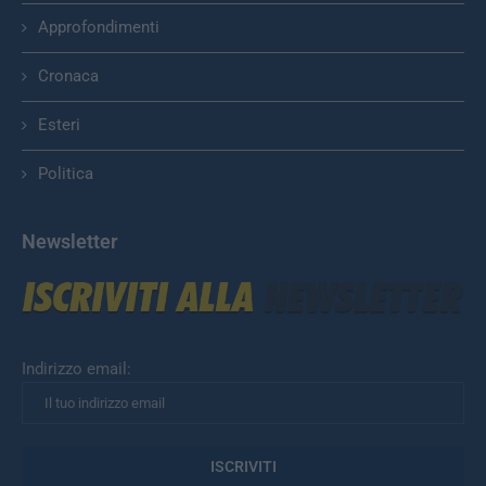
Approfondimenti
Cronaca
Esteri
Politica
Newsletter
Indirizzo email: