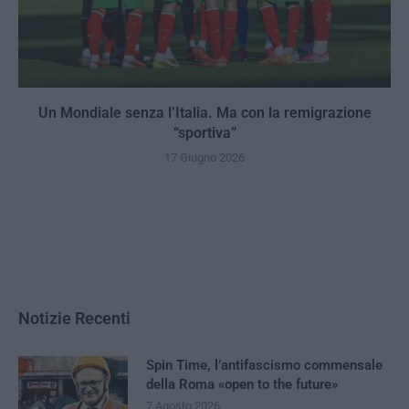
Un Mondiale senza l’Italia. Ma con la remigrazione
“sportiva”
17 Giugno 2026
Notizie Recenti
Spin Time, l’antifascismo commensale
della Roma «open to the future»
7 Agosto 2026