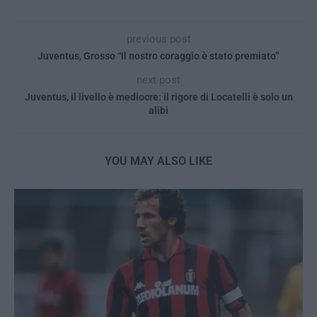
previous post
Juventus, Grosso “Il nostro coraggio è stato premiato”
next post
Juventus, il livello è mediocre: il rigore di Locatelli è solo un
alibi
YOU MAY ALSO LIKE