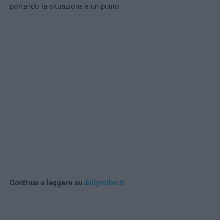
portando la situazione a un punto
Continua a leggere su
dailymilan.it