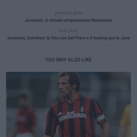
previous post
Juventus: si chiude un’operazione finanziaria
next post
Juventus, Osimhen: la foto con Del Piero e il feeling con la Juve
YOU MAY ALSO LIKE