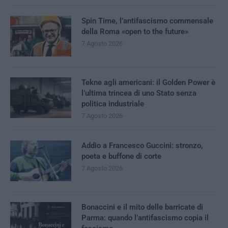
Spin Time, l’antifascismo commensale
della Roma «open to the future»
7 Agosto 2026
Tekne agli americani: il Golden Power è
l’ultima trincea di uno Stato senza
politica industriale
7 Agosto 2026
Addio a Francesco Guccini: stronzo,
poeta e buffone di corte
7 Agosto 2026
Bonaccini e il mito delle barricate di
Parma: quando l’antifascismo copia il