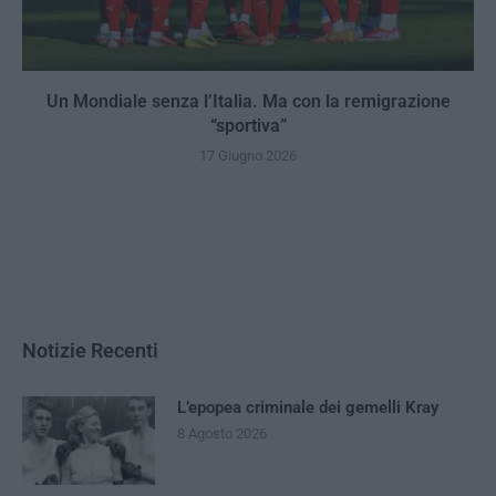
Un Mondiale senza l’Italia. Ma con la remigrazione
“sportiva”
17 Giugno 2026
Notizie Recenti
L’epopea criminale dei gemelli Kray
8 Agosto 2026