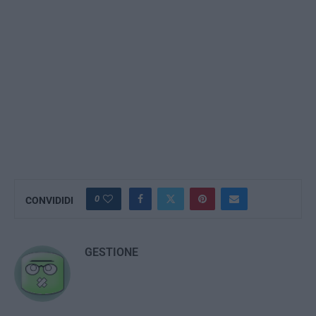
0
CONVIDIDI
GESTIONE