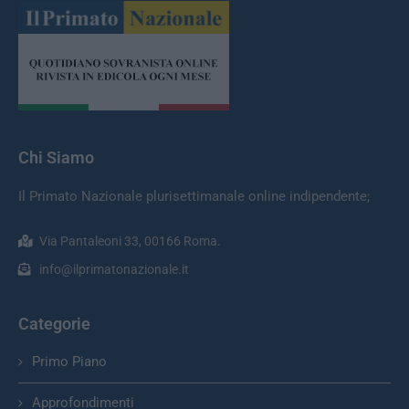
Chi Siamo
Il Primato Nazionale plurisettimanale online indipendente;
Via Pantaleoni 33, 00166 Roma.
info@ilprimatonazionale.it
Categorie
Primo Piano
Approfondimenti