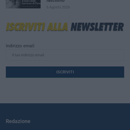
fascismo
6 Agosto 2026
Indirizzo email:
Redazione