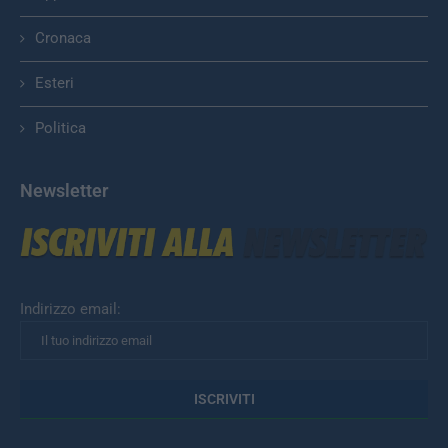
Cronaca
Esteri
Politica
Newsletter
Indirizzo email: