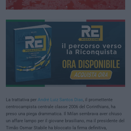
La trattativa per
André Luiz Santos Dias
, il promettente
centrocampista centrale classe 2006 del Corinthians, ha
preso una piega drammatica. Il Milan sembrava aver chiuso
un affare lampo per il giovane brasiliano, ma il presidente del
Timão Osmar Stabile ha bloccato la firma definitiva,