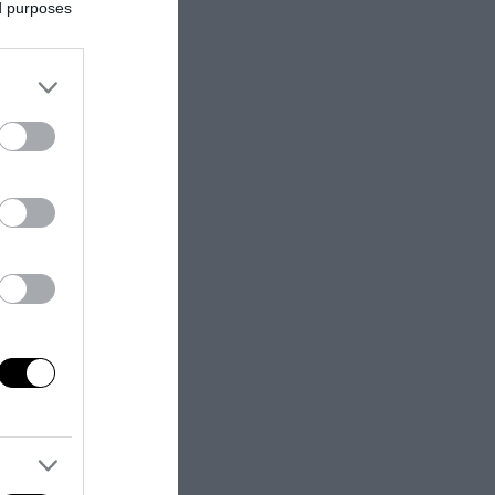
ed purposes