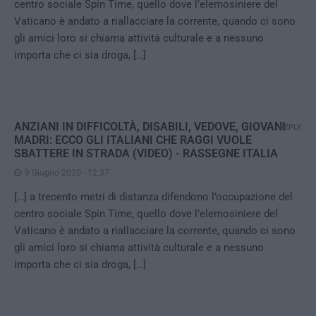
centro sociale Spin Time, quello dove l’elemosiniere del
Vaticano è andato a riallacciare la corrente, quando ci sono
gli amici loro si chiama attività culturale e a nessuno
importa che ci sia droga, […]
ANZIANI IN DIFFICOLTÀ, DISABILI, VEDOVE, GIOVANI
REPLY
MADRI: ECCO GLI ITALIANI CHE RAGGI VUOLE
SBATTERE IN STRADA (VIDEO) - RASSEGNE ITALIA
9 Giugno 2020 - 12:37
[…] a trecento metri di distanza difendono l’occupazione del
centro sociale Spin Time, quello dove l’elemosiniere del
Vaticano è andato a riallacciare la corrente, quando ci sono
gli amici loro si chiama attività culturale e a nessuno
importa che ci sia droga, […]