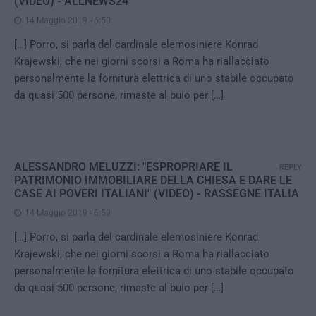
(VIDEO) - ALLNEWS24
14 Maggio 2019 - 6:50
[…] Porro, si parla del cardinale elemosiniere Konrad
Krajewski, che nei giorni scorsi a Roma ha riallacciato
personalmente la fornitura elettrica di uno stabile occupato
da quasi 500 persone, rimaste al buio per […]
ALESSANDRO MELUZZI: "ESPROPRIARE IL
REPLY
PATRIMONIO IMMOBILIARE DELLA CHIESA E DARE LE
CASE AI POVERI ITALIANI" (VIDEO) - RASSEGNE ITALIA
14 Maggio 2019 - 6:59
[…] Porro, si parla del cardinale elemosiniere Konrad
Krajewski, che nei giorni scorsi a Roma ha riallacciato
personalmente la fornitura elettrica di uno stabile occupato
da quasi 500 persone, rimaste al buio per […]