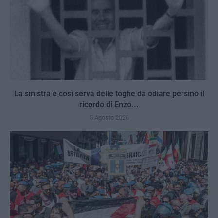
La sinistra è così serva delle toghe da odiare persino il
ricordo di Enzo...
5 Agosto 2026