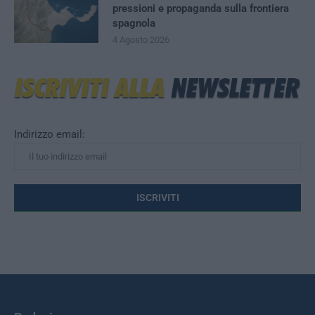
pressioni e propaganda sulla frontiera
spagnola
4 Agosto 2026
Indirizzo email: