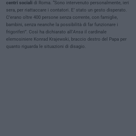
centri sociali
di Roma. “Sono intervenuto personalmente, ieri
sera, per riattaccare i contatori. E’ stato un gesto disperato.
C’erano oltre 400 persone senza corrente, con famiglie,
bambini, senza neanche la possibilità di far funzionare i
frigoriferi”. Così ha dichiarato all’
Ansa
il cardinale
elemosiniere Konrad Krajewski, braccio destro del Papa per
quanto riguarda le situazioni di disagio.