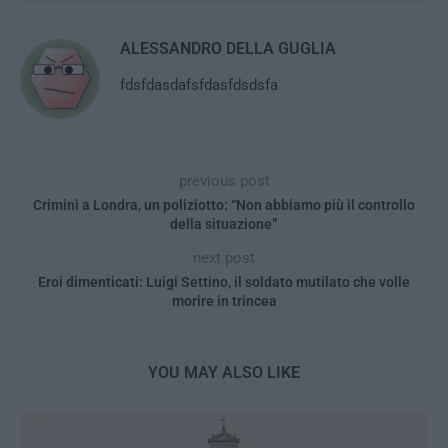
ALESSANDRO DELLA GUGLIA
fdsfdasdafsfdasfdsdsfa
previous post
Crimini a Londra, un poliziotto: “Non abbiamo più il controllo
della situazione”
next post
Eroi dimenticati: Luigi Settino, il soldato mutilato che volle
morire in trincea
YOU MAY ALSO LIKE