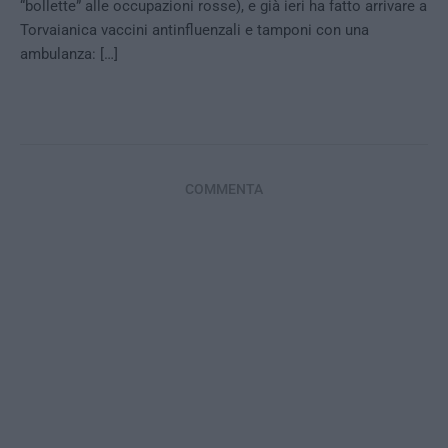
“bollette” alle occupazioni rosse), e già ieri ha fatto arrivare a
Torvaianica vaccini antinfluenzali e tamponi con una
ambulanza: […]
COMMENTA