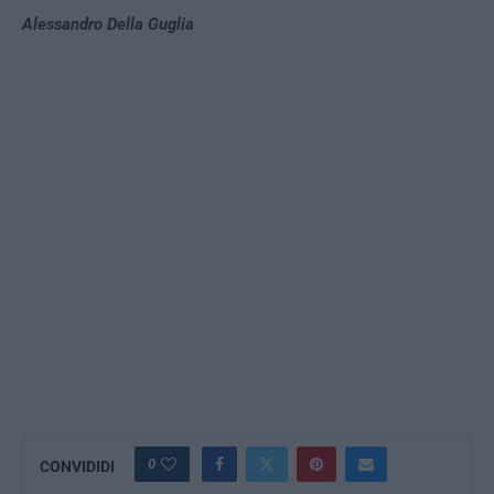
Alessandro Della Guglia
0
CONVIDIDI