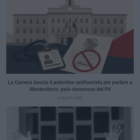
La Camera boccia il patentino antifascista per parlare a
Montecitorio: palo clamoroso del Pd
5 Agosto 2026