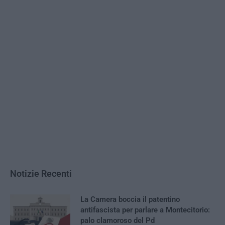
Notizie Recenti
La Camera boccia il patentino
antifascista per parlare a Montecitorio:
palo clamoroso del Pd