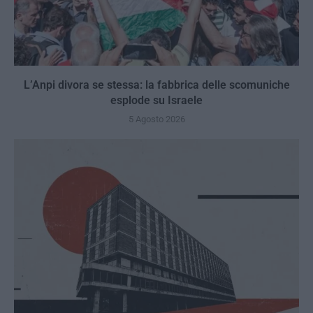
L’Anpi divora se stessa: la fabbrica delle scomuniche
esplode su Israele
5 Agosto 2026