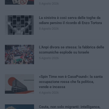
5 Agosto 2026
La sinistra è così serva delle toghe da
odiare persino il ricordo di Enzo Tortora
5 Agosto 2026
L’Anpi divora se stessa: la fabbrica delle
scomuniche esplode su Israele
5 Agosto 2026
«Spin Time non è CasaPound»: la santa
occupazione rossa che fa politica,
vende e incassa
4 Agosto 2026
Ceuta, non solo migranti: intelligence,