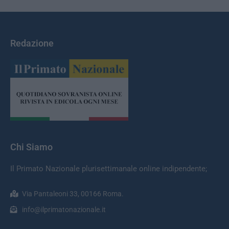
Redazione
Chi Siamo
Il Primato Nazionale plurisettimanale online indipendente;
Via Pantaleoni 33, 00166 Roma.
info@ilprimatonazionale.it