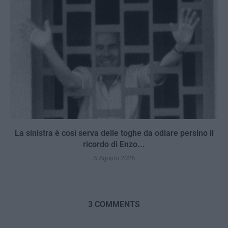
La sinistra è così serva delle toghe da odiare persino il
ricordo di Enzo...
5 Agosto 2026
3 COMMENTS