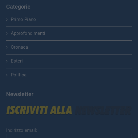
Categorie
Primo Piano
Approfondimenti
Cronaca
Esteri
Politica
Newsletter
Indirizzo email: