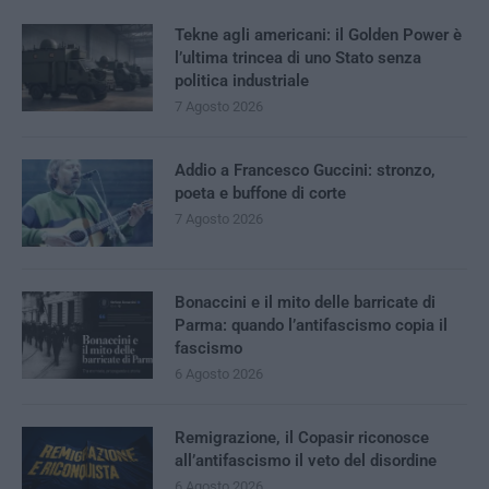
Tekne agli americani: il Golden Power è
l’ultima trincea di uno Stato senza
politica industriale
7 Agosto 2026
Addio a Francesco Guccini: stronzo,
poeta e buffone di corte
7 Agosto 2026
Bonaccini e il mito delle barricate di
Parma: quando l’antifascismo copia il
fascismo
6 Agosto 2026
Remigrazione, il Copasir riconosce
all’antifascismo il veto del disordine
6 Agosto 2026