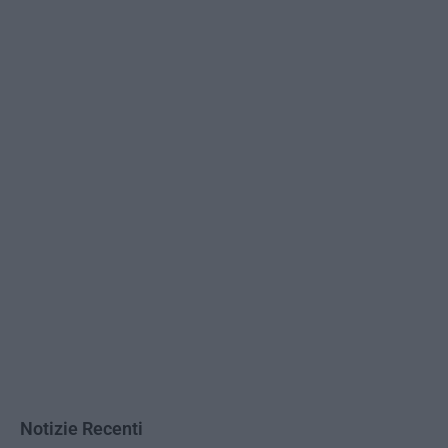
Notizie Recenti