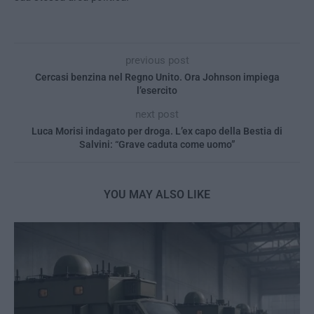
previous post
Cercasi benzina nel Regno Unito. Ora Johnson impiega
l’esercito
next post
Luca Morisi indagato per droga. L’ex capo della Bestia di
Salvini: “Grave caduta come uomo”
YOU MAY ALSO LIKE