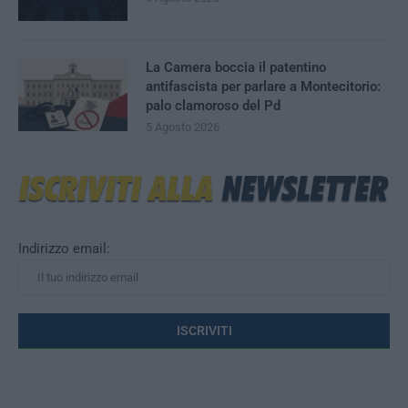
La Camera boccia il patentino
antifascista per parlare a Montecitorio:
palo clamoroso del Pd
5 Agosto 2026
Indirizzo email: