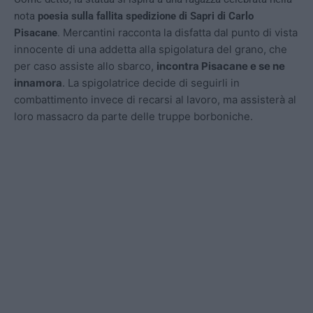
nota
poesia sulla fallita spedizione di Sapri di Carlo
Mercantini racconta la disfatta dal punto di vista
Pisacane
.
innocente di una addetta alla spigolatura del grano, che
per caso assiste allo sbarco,
incontra Pisacane e se ne
innamora
. La spigolatrice decide di seguirli in
combattimento invece di recarsi al lavoro, ma assisterà al
loro massacro da parte delle truppe borboniche.