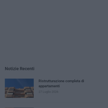
Notizie Recenti
Ristrutturazione completa di
appartamenti
27 Luglio 2026