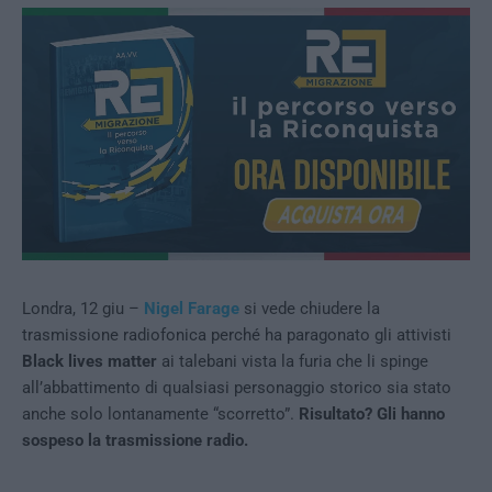
Londra, 12 giu –
Nigel Farage
si vede chiudere la
trasmissione radiofonica perché ha paragonato gli attivisti
Black lives matter
ai talebani vista la furia che li spinge
all’abbattimento di qualsiasi personaggio storico sia stato
anche solo lontanamente “scorretto”.
Risultato? Gli hanno
sospeso la trasmissione radio.