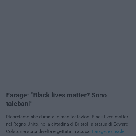
Farage: “Black lives matter? Sono
talebani”
Ricordiamo che durante le manifestazioni Black lives matter
nel Regno Unito, nella cittadina di Bristol la statua di Edward
Colston è stata divelta e gettata in acqua.
Farage, ex leader