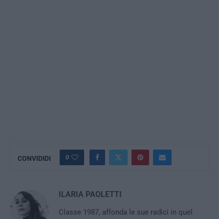
0
CONVIDIDI
ILARIA PAOLETTI
Classe 1987, affonda le sue radici in quel