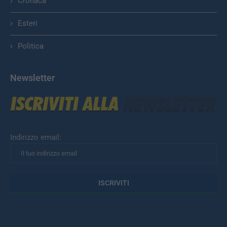
Cronaca
Esteri
Politica
Newsletter
Indirizzo email: