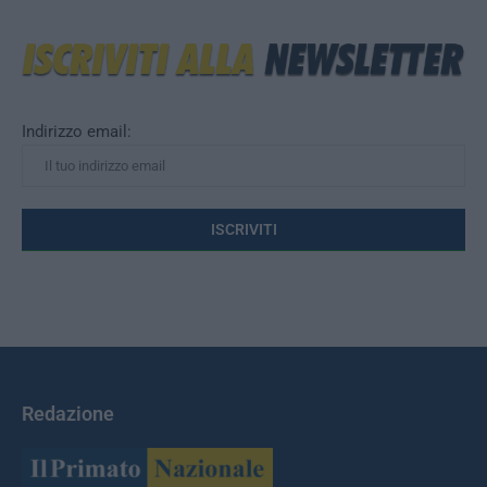
Indirizzo email:
Redazione