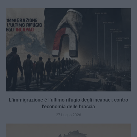
L’immigrazione è l’ultimo rifugio degli incapaci: contro
l’economia delle braccia
27 Luglio 2026