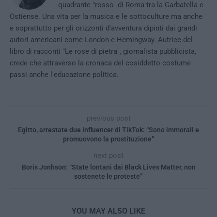
quadrante "rosso" di Roma tra la Garbatella e
Ostiense. Una vita per la musica e le sottoculture ma anche
e soprattutto per gli orizzonti d'avventura dipinti dai grandi
autori americani come London e Hemingway. Autrice del
libro di racconti "Le rose di pietra", giornalista pubblicista,
crede che attraverso la cronaca del cosiddetto costume
passi anche l'educazione politica.
previous post
Egitto, arrestate due influencer di TikTok: “Sono immorali e
promuovono la prostituzione”
next post
Boris Jonhson: “State lontani dai Black Lives Matter, non
sostenete le proteste”
YOU MAY ALSO LIKE