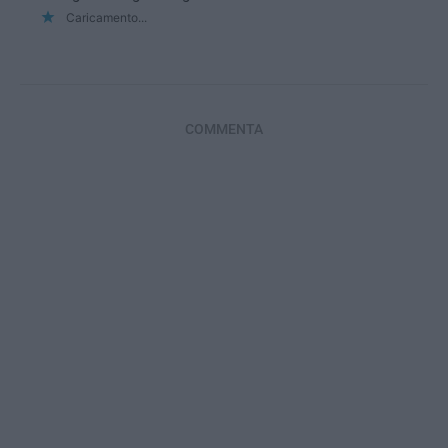
Caricamento...
COMMENTA