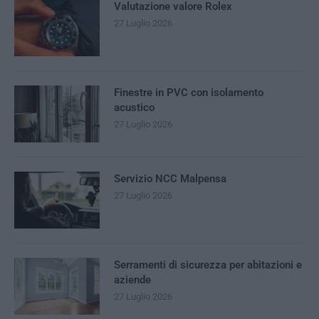
Valutazione valore Rolex
27 Luglio 2026
Finestre in PVC con isolamento
acustico
27 Luglio 2026
Servizio NCC Malpensa
27 Luglio 2026
Serramenti di sicurezza per abitazioni e
aziende
27 Luglio 2026