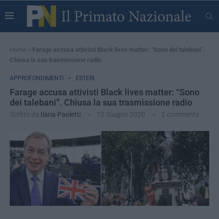
Home
»
Farage accusa attivisti Black lives matter: “Sono dei talebani”.
Chiusa la sua trasmissione radio
APPROFONDIMENTI
ESTERI
Farage accusa attivisti Black lives matter: “Sono
dei talebani”. Chiusa la sua trasmissione radio
Scritto da
Ilaria Paoletti
12 Giugno 2020
2 comments