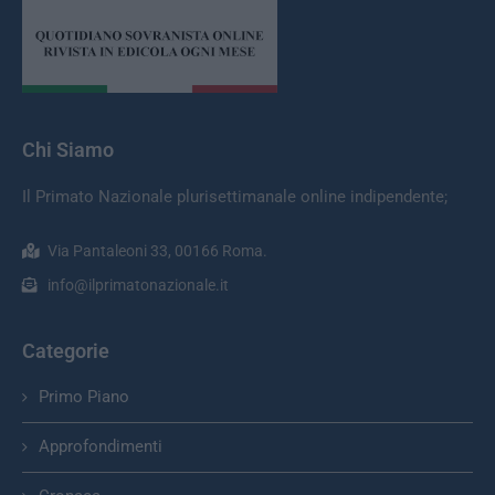
Chi Siamo
Il Primato Nazionale plurisettimanale online indipendente;
Via Pantaleoni 33, 00166 Roma.
info@ilprimatonazionale.it
Categorie
Primo Piano
Approfondimenti