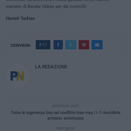
iraniano di Bandar Abbas per dei controlli.
Hanieh Tarkian
0
CONVIDIDI
LA REDAZIONE
previous post
Tutte le ingerenze Usa nel conflitto Iran-Iraq /1: l’«Invicibile
armata» americana
next post