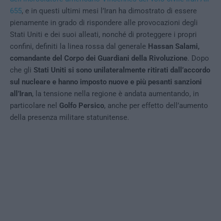
655
, e in questi ultimi mesi l’Iran ha dimostrato di essere
pienamente in grado di rispondere alle provocazioni degli
Stati Uniti e dei suoi alleati, nonché di proteggere i propri
confini, definiti la linea rossa dal generale
Hassan Salami,
comandante del Corpo dei Guardiani della Rivoluzione
. Dopo
che gli
Stati Uniti si sono unilateralmente ritirati dall’accordo
sul nucleare e hanno imposto nuove e più pesanti sanzioni
all’Iran
, la tensione nella regione è andata aumentando, in
particolare nel
Golfo Persico
, anche per effetto dell’aumento
della presenza militare statunitense.