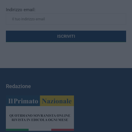
Indirizzo email:
Redazione