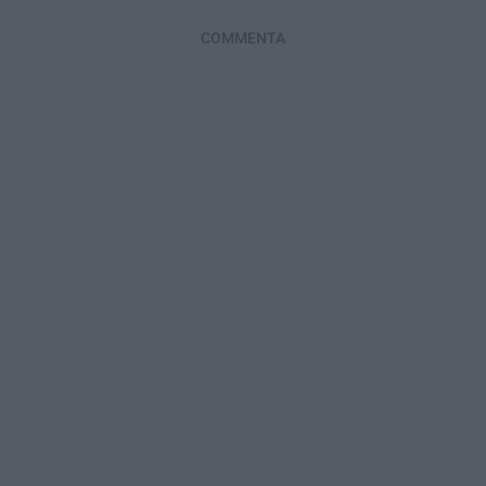
COMMENTA