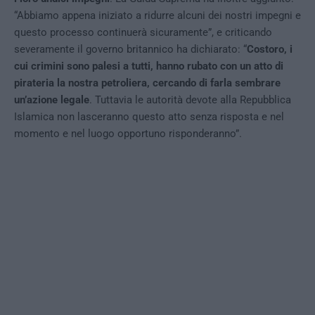
“Abbiamo appena iniziato a ridurre alcuni dei nostri impegni e
questo processo continuerà sicuramente”, e criticando
severamente il governo britannico ha dichiarato: “
Costoro, i
cui crimini sono palesi a tutti, hanno rubato con un atto di
pirateria la nostra petroliera, cercando di farla sembrare
un’azione legale
. Tuttavia le autorità devote alla Repubblica
Islamica non lasceranno questo atto senza risposta e nel
momento e nel luogo opportuno risponderanno”.