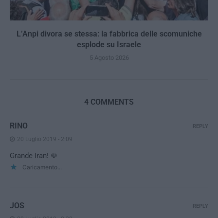
L’Anpi divora se stessa: la fabbrica delle scomuniche
esplode su Israele
5 Agosto 2026
4 COMMENTS
RINO
REPLY
20 Luglio 2019 - 2:09
Grande Iran! ☫
Caricamento...
JOS
REPLY