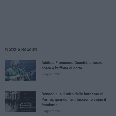
Notizie Recenti
Addio a Francesco Guccini: stronzo,
poeta e buffone di corte
7 Agosto 2026
Bonaccini e il mito delle barricate di
Parma: quando l’antifascismo copia il
fascismo
6 Agosto 2026