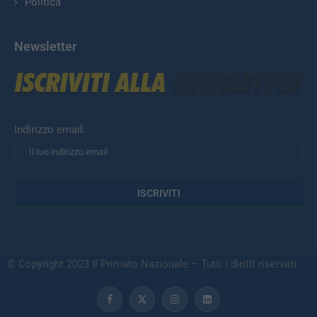
Politica
Newsletter
Indirizzo email:
© Copyright 2023 Il Primato Nazionale – Tutti i diritti riservati