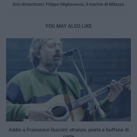
Eroi dimenticati: Filippo Migliavacca, il martire di Milazzo
YOU MAY ALSO LIKE
Addio a Francesco Guccini: stronzo, poeta e buffone di
corte