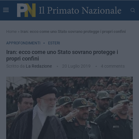
Home
»
Iran: ecco come uno Stato sovrano protegge i propri confini
APPROFONDIMENTI
ESTERI
Iran: ecco come uno Stato sovrano protegge i
propri confini
Scritto da
La Redazione
20 Luglio 2019
4 comments