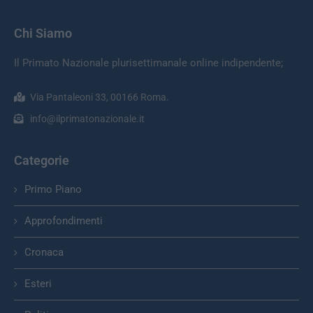
Chi Siamo
Il Primato Nazionale plurisettimanale online indipendente;
Via Pantaleoni 33, 00166 Roma.
info@ilprimatonazionale.it
Categorie
Primo Piano
Approfondimenti
Cronaca
Esteri