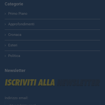
Categorie
Primo Piano
Approfondimenti
Cronaca
Esteri
Politica
Newsletter
Indirizzo email: