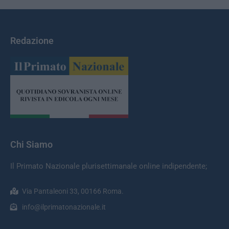
Redazione
Chi Siamo
Il Primato Nazionale plurisettimanale online indipendente;
Via Pantaleoni 33, 00166 Roma.
info@ilprimatonazionale.it