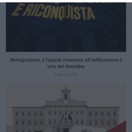
Remigrazione, il Copasir riconosce all’antifascismo il
veto del disordine
6 Agosto 2026