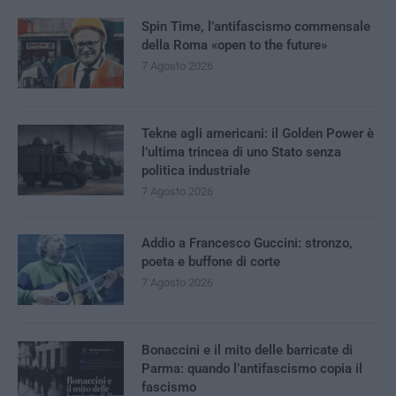
Spin Time, l’antifascismo commensale
della Roma «open to the future»
7 Agosto 2026
Tekne agli americani: il Golden Power è
l’ultima trincea di uno Stato senza
politica industriale
7 Agosto 2026
Addio a Francesco Guccini: stronzo,
poeta e buffone di corte
7 Agosto 2026
Bonaccini e il mito delle barricate di
Parma: quando l’antifascismo copia il
fascismo