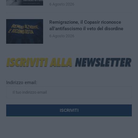
6 Agosto 2026
Remigrazione, il Copasir riconosce
all’antifascismo il veto del disordine
6 Agosto 2026
Indirizzo email: