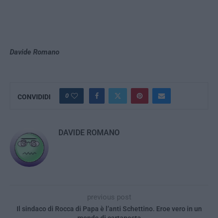
Davide Romano
0
CONVIDIDI
DAVIDE ROMANO
previous post
Il sindaco di Rocca di Papa è l’anti Schettino. Eroe vero in un
mondo di cartapesta