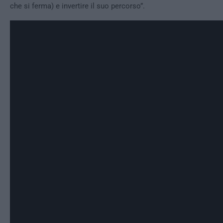
che si ferma) e invertire il suo percorso”.