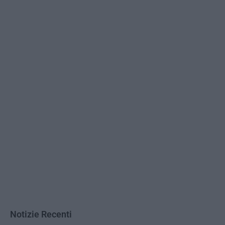
Notizie Recenti