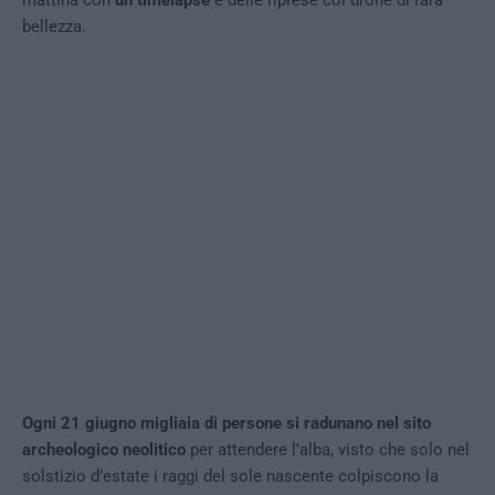
bellezza.
Ogni 21 giugno migliaia di persone si radunano nel sito
archeologico neolitico
per attendere l’alba, visto che solo nel
solstizio d’estate i raggi del sole nascente colpiscono la