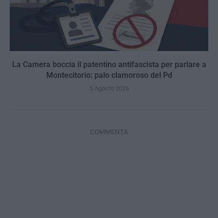
La Camera boccia il patentino antifascista per parlare a
Montecitorio: palo clamoroso del Pd
5 Agosto 2026
COMMENTA