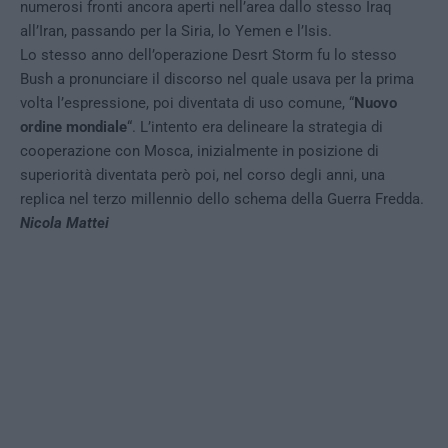
numerosi fronti ancora aperti nell’area dallo stesso Iraq
all’Iran, passando per la Siria, lo Yemen e l’Isis.
Lo stesso anno dell’operazione Desrt Storm fu lo stesso
Bush a pronunciare il discorso nel quale usava per la prima
volta l’espressione, poi diventata di uso comune, “
Nuovo
ordine mondiale
“. L’intento era delineare la strategia di
cooperazione con Mosca, inizialmente in posizione di
superiorità diventata però poi, nel corso degli anni, una
replica nel terzo millennio dello schema della Guerra Fredda.
Nicola Mattei