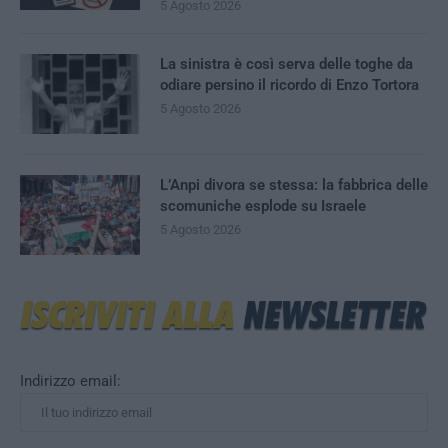
5 Agosto 2026
La sinistra è così serva delle toghe da
odiare persino il ricordo di Enzo Tortora
5 Agosto 2026
L’Anpi divora se stessa: la fabbrica delle
scomuniche esplode su Israele
5 Agosto 2026
Indirizzo email: