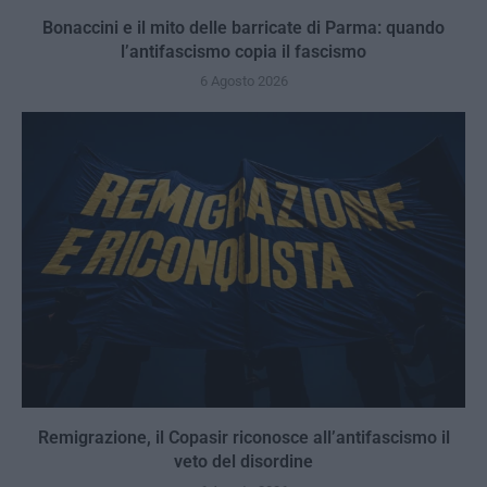
Bonaccini e il mito delle barricate di Parma: quando
l’antifascismo copia il fascismo
6 Agosto 2026
Remigrazione, il Copasir riconosce all’antifascismo il
veto del disordine