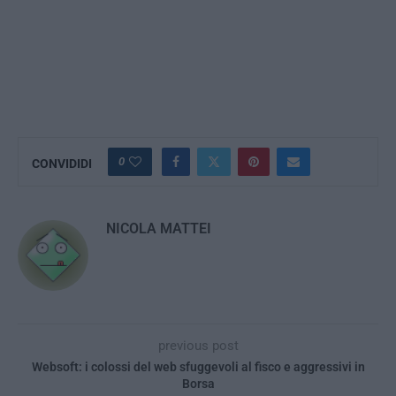
0
CONVIDIDI
NICOLA MATTEI
previous post
Websoft: i colossi del web sfuggevoli al fisco e aggressivi in
Borsa