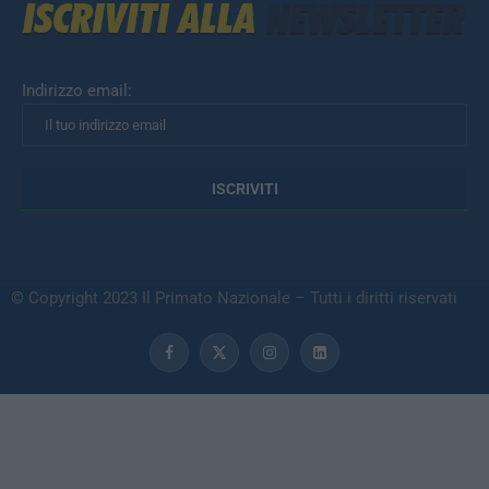
Indirizzo email:
© Copyright 2023 Il Primato Nazionale – Tutti i diritti riservati