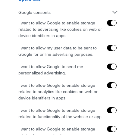
Google consents
I want to allow Google to enable storage
related to advertising like cookies on web or
device identifiers in apps.
I want to allow my user data to be sent to
Google for online advertising purposes.
L’Anpi divora se stessa: la fabbrica delle scomuniche
esplode su Israele
I want to allow Google to send me
5 Agosto 2026
personalized advertising.
I want to allow Google to enable storage
related to analytics like cookies on web or
device identifiers in apps.
I want to allow Google to enable storage
related to functionality of the website or app.
I want to allow Google to enable storage