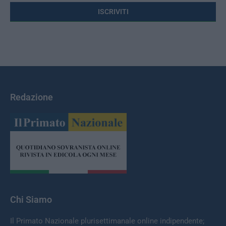
Redazione
Chi Siamo
Il Primato Nazionale plurisettimanale online indipendente;