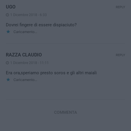
UGO
REPLY
1 Dicembre 2018 - 6:33
Dovrei fingere di essere dispiaciuto?
Caricamento...
RAZZA CLAUDIO
REPLY
1 Dicembre 2018 - 11:11
Era ora,speriamo presto soros e gli altri maiali
Caricamento...
COMMENTA