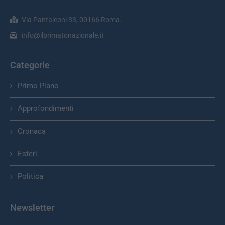
Via Pantaleoni 33, 00166 Roma.
info@ilprimatonazionale.it
Categorie
Primo Piano
Approfondimenti
Cronaca
Esteri
Politica
Newsletter