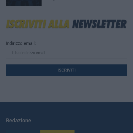
Indirizzo email:
Redazione