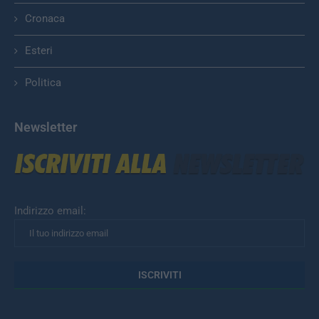
Cronaca
Esteri
Politica
Newsletter
Indirizzo email: