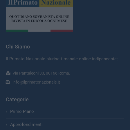
Chi Siamo
Il Primato Nazionale plurisettimanale online indipendente;
Via Pantaleoni 33, 00166 Roma.
info@ilprimatonazionale.it
Categorie
Primo Piano
Approfondimenti