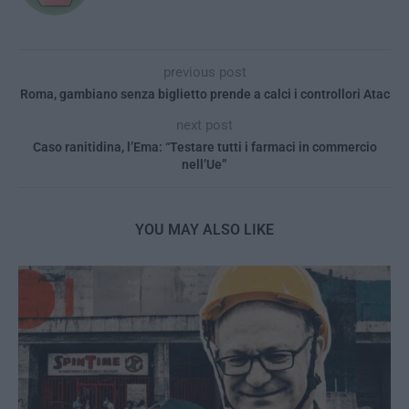
previous post
Roma, gambiano senza biglietto prende a calci i controllori Atac
next post
Caso ranitidina, l’Ema: “Testare tutti i farmaci in commercio
nell’Ue”
YOU MAY ALSO LIKE