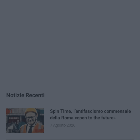
Notizie Recenti
Spin Time, l’antifascismo commensale
della Roma «open to the future»
7 Agosto 2026