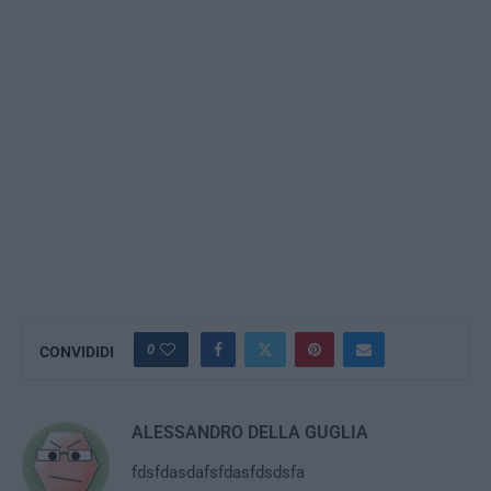
0
CONVIDIDI
ALESSANDRO DELLA GUGLIA
fdsfdasdafsfdasfdsdsfa