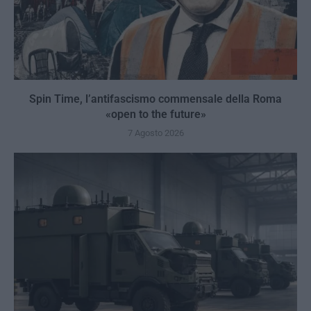
Spin Time, l’antifascismo commensale della Roma
«open to the future»
7 Agosto 2026