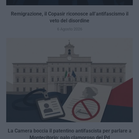
Remigrazione, il Copasir riconosce all’antifascismo il
veto del disordine
6 Agosto 2026
La Camera boccia il patentino antifascista per parlare a
Montecitorio: palo clamoroso del Pd