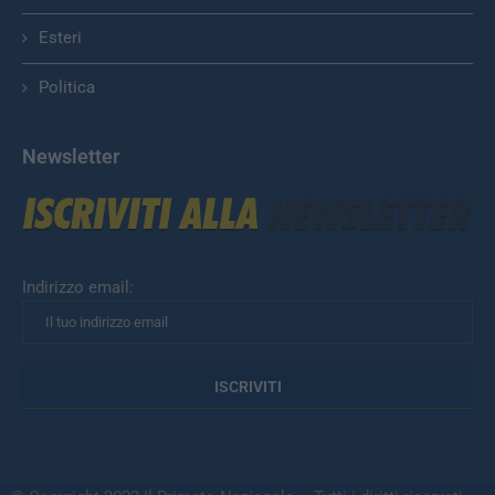
Esteri
Politica
Newsletter
Indirizzo email: