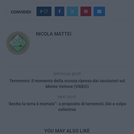
0
CONVIDIDI
NICOLA MATTEI
previous post
Terremoto: Il momento della scossa ripreso dai cacciatori sul
Monte Vettore (VIDEO)
next post
“Anche la terra è mortale”: a proposito di terremoti, Dèi e colpe
collettive
YOU MAY ALSO LIKE