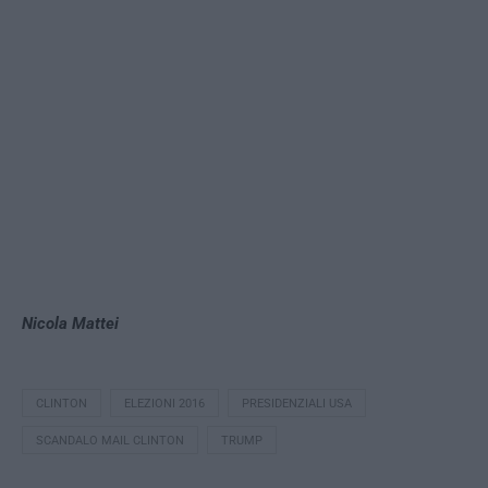
Nicola Mattei
CLINTON
ELEZIONI 2016
PRESIDENZIALI USA
SCANDALO MAIL CLINTON
TRUMP