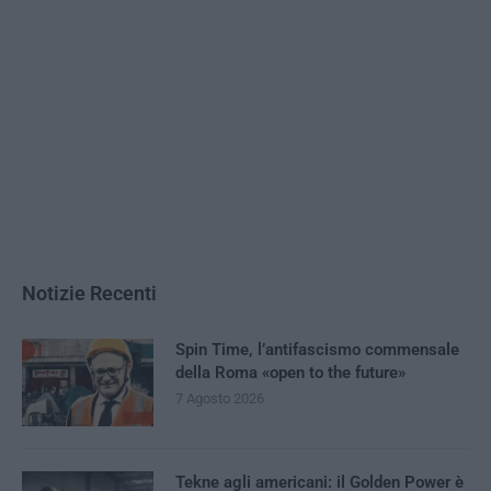
Notizie Recenti
Spin Time, l’antifascismo commensale
della Roma «open to the future»
7 Agosto 2026
Tekne agli americani: il Golden Power è