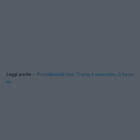
Leggi anche
–
Presidenziali Usa: Trump è spacciato. O forse
no