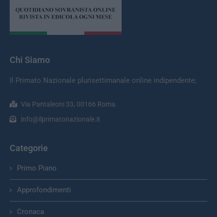
Chi Siamo
Il Primato Nazionale plurisettimanale online indipendente;
Via Pantaleoni 33, 00166 Roma.
info@ilprimatonazionale.it
Categorie
Primo Piano
Approfondimenti
Cronaca