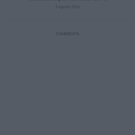
5 Agosto 2026
COMMENTA