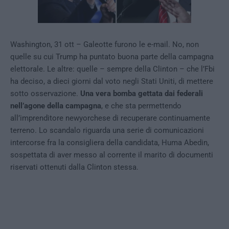
Washington, 31 ott – Galeotte furono le e-mail. No, non
quelle su cui Trump ha puntato buona parte della campagna
elettorale. Le altre: quelle – sempre della Clinton – che l’Fbi
ha deciso, a dieci giorni dal voto negli Stati Uniti, di mettere
sotto osservazione.
Una vera bomba gettata dai federali
nell’agone della campagna
, e che sta permettendo
all’imprenditore newyorchese di recuperare continuamente
terreno. Lo scandalo riguarda una serie di comunicazioni
intercorse fra la consigliera della candidata, Huma Abedin,
sospettata di aver messo al corrente il marito di documenti
riservati ottenuti dalla Clinton stessa.