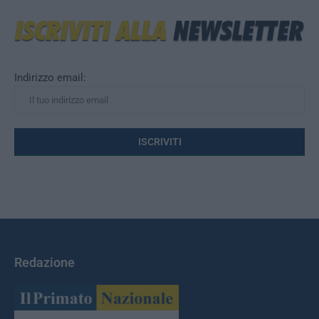
Indirizzo email:
Redazione