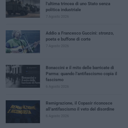
l’ultima trincea di uno Stato senza
politica industriale
7 Agosto 2026
Addio a Francesco Guccini: stronzo,
poeta e buffone di corte
7 Agosto 2026
Bonaccini e il mito delle barricate di
Parma: quando l’antifascismo copia il
fascismo
6 Agosto 2026
Remigrazione, il Copasir riconosce
all’antifascismo il veto del disordine
6 Agosto 2026