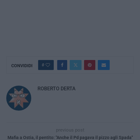
0
CONVIDIDI
ROBERTO DERTA
previous post
Mafia a Ostia, il pentito: "Anche il Pd pagava il pizzo agli Spada"