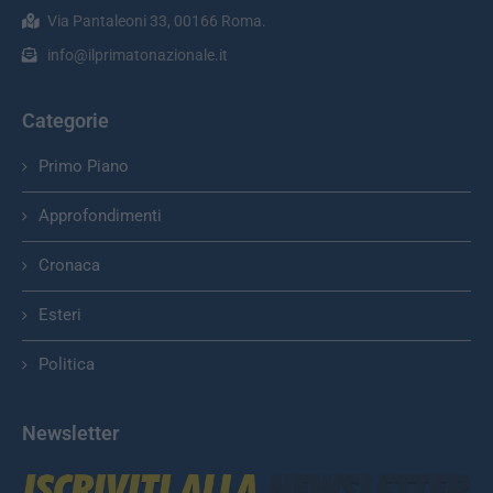
Via Pantaleoni 33, 00166 Roma.
info@ilprimatonazionale.it
Categorie
Primo Piano
Approfondimenti
Cronaca
Esteri
Politica
Newsletter