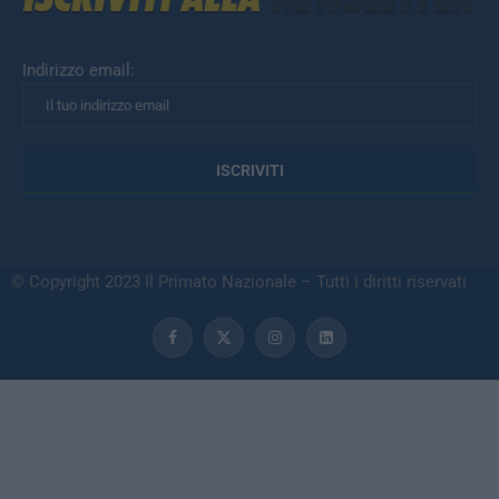
Indirizzo email:
© Copyright 2023 Il Primato Nazionale – Tutti i diritti riservati