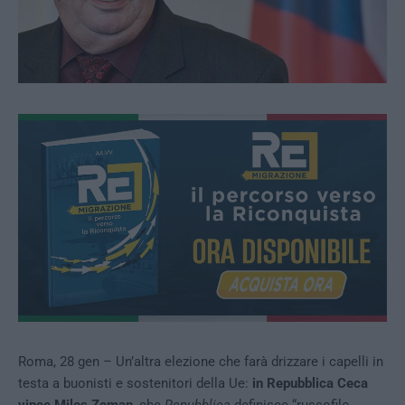
Roma, 28 gen – Un’altra elezione che farà drizzare i capelli in
testa a buonisti e sostenitori della Ue:
in Repubblica Ceca