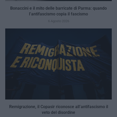
Bonaccini e il mito delle barricate di Parma: quando
l’antifascismo copia il fascismo
6 Agosto 2026
Remigrazione, il Copasir riconosce all’antifascismo il
veto del disordine