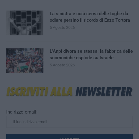
La sinistra è così serva delle toghe da
odiare persino il ricordo di Enzo Tortora
5 Agosto 2026
L’Anpi divora se stessa: la fabbrica delle
scomuniche esplode su Israele
5 Agosto 2026
Indirizzo email: