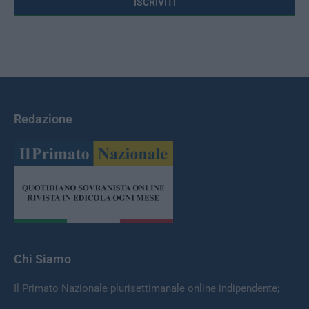
Redazione
Chi Siamo
Il Primato Nazionale plurisettimanale online indipendente;