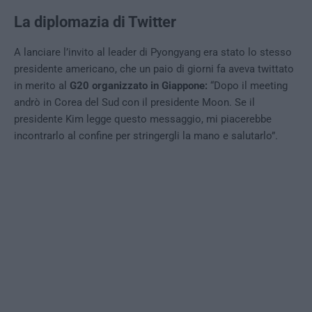
La diplomazia di Twitter
A lanciare l’invito al leader di Pyongyang era stato lo stesso
presidente americano, che un paio di giorni fa aveva twittato
in merito al
G20 organizzato in Giappone:
“Dopo il meeting
andrò in Corea del Sud con il presidente Moon. Se il
presidente Kim legge questo messaggio, mi piacerebbe
incontrarlo al confine per stringergli la mano e salutarlo”.