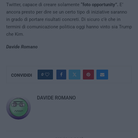
Twitter, capace di creare solamente
“foto opportunity”.
E’
ancora presto per dire se un certo tipo di iniziative saranno
in grado di portare risultati concreti. Di sicuro c’è che in
termini di comunicazione politica oggi hanno vinto sia Trump
che Kim.
Davide Romano
0
CONVIDIDI
DAVIDE ROMANO