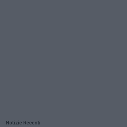
Notizie Recenti