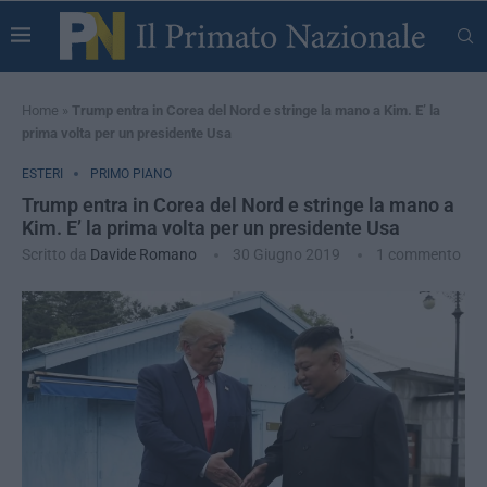
Home
»
Trump entra in Corea del Nord e stringe la mano a Kim. E’ la
prima volta per un presidente Usa
ESTERI
PRIMO PIANO
Trump entra in Corea del Nord e stringe la mano a
Kim. E’ la prima volta per un presidente Usa
Scritto da
Davide Romano
30 Giugno 2019
1 commento