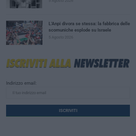
5 Agosto 2026
L’Anpi divora se stessa: la fabbrica delle
scomuniche esplode su Israele
5 Agosto 2026
Indirizzo email: