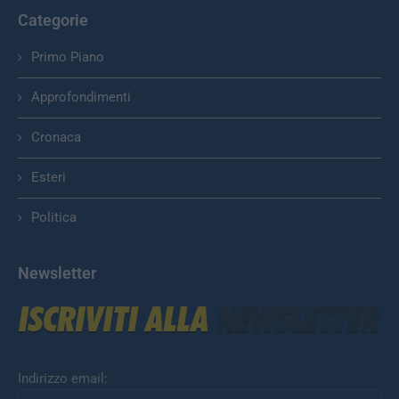
Categorie
Primo Piano
Approfondimenti
Cronaca
Esteri
Politica
Newsletter
Indirizzo email: