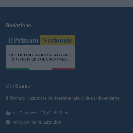
Redazione
Chi Siamo
Il Primato Nazionale plurisettimanale online indipendente;
Via Pantaleoni 33, 00166 Roma.
info@ilprimatonazionale.it