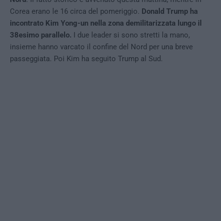
Corea erano le 16 circa del pomeriggio.
Donald Trump ha
incontrato Kim Yong-un nella zona demilitarizzata lungo il
38esimo parallelo.
I due leader si sono stretti la mano,
insieme hanno varcato il confine del Nord per una breve
passeggiata. Poi Kim ha seguito Trump al Sud.