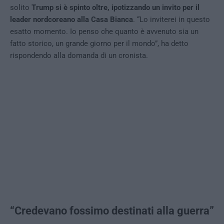
solito
Trump si è spinto oltre, ipotizzando un invito per il
leader nordcoreano alla Casa Bianca
. “Lo inviterei in questo
esatto momento. Io penso che quanto è avvenuto sia un
fatto storico, un grande giorno per il mondo”, ha detto
rispondendo alla domanda di un cronista.
“Credevano fossimo destinati alla guerra”