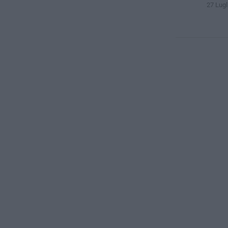
27 Lugl