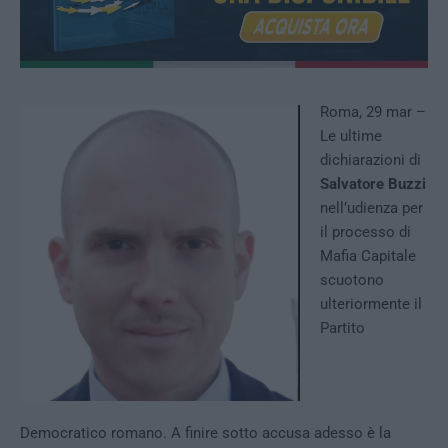
Roma, 29 mar –
Le ultime
dichiarazioni di
Salvatore Buzzi
nell’udienza per
il processo di
Mafia Capitale
scuotono
ulteriormente il
Partito
Democratico romano. A finire sotto accusa adesso è la