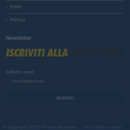
Esteri
Politica
Newsletter
Indirizzo email:
© Copyright 2023 Il Primato Nazionale – Tutti i diritti riservati