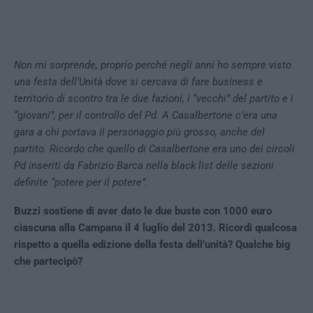
Non mi sorprende, proprio perché negli anni ho sempre visto
una festa dell’Unità dove si cercava di fare business e
territorio di scontro tra le due fazioni, i “vecchi” del partito e i
“giovani”, per il controllo del Pd. A Casalbertone c’era una
gara a chi portava il personaggio più grosso, anche del
partito. Ricordo che quello di Casalbertone era uno dei circoli
Pd inseriti da Fabrizio Barca nella black list delle sezioni
definite “potere per il potere”.
Buzzi sostiene di aver dato le due buste con 1000 euro
ciascuna alla Campana il 4 luglio del 2013. Ricordi qualcosa
rispetto a quella edizione della festa dell’unità? Qualche big
che partecipò?