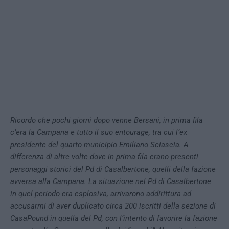
Ricordo che pochi giorni dopo venne Bersani, in prima fila
c’era la Campana e tutto il suo entourage, tra cui l’ex
presidente del quarto municipio Emiliano Sciascia. A
differenza di altre volte dove in prima fila erano presenti
personaggi storici del Pd di Casalbertone, quelli della fazione
avversa alla Campana. La situazione nel Pd di Casalbertone
in quel periodo era esplosiva, arrivarono addirittura ad
accusarmi di aver duplicato circa 200 iscritti della sezione di
CasaPound in quella del Pd, con l’intento di favorire la fazione