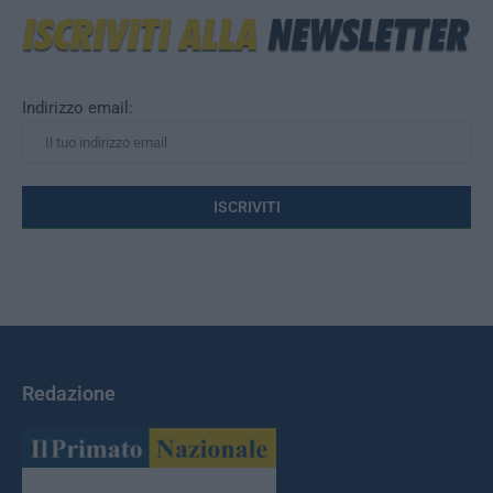
Indirizzo email:
Redazione