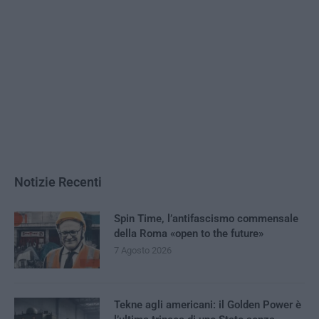
Notizie Recenti
Spin Time, l’antifascismo commensale
della Roma «open to the future»
7 Agosto 2026
Tekne agli americani: il Golden Power è