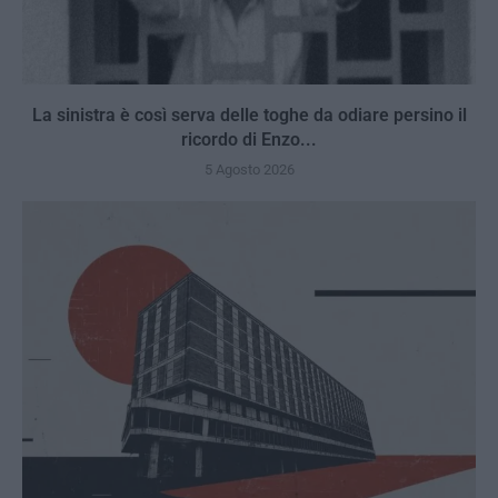
La sinistra è così serva delle toghe da odiare persino il
ricordo di Enzo...
5 Agosto 2026