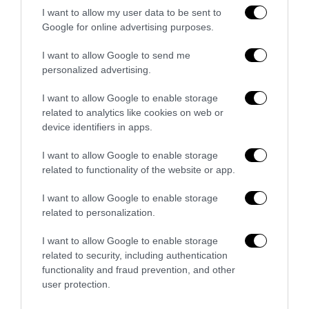
I want to allow my user data to be sent to
Google for online advertising purposes.
I want to allow Google to send me
personalized advertising.
I want to allow Google to enable storage
related to analytics like cookies on web or
device identifiers in apps.
I want to allow Google to enable storage
Remigrazione, il Copasir riconosce all’antifascismo il
related to functionality of the website or app.
veto del disordine
I want to allow Google to enable storage
6 Agosto 2026
related to personalization.
I want to allow Google to enable storage
related to security, including authentication
functionality and fraud prevention, and other
user protection.