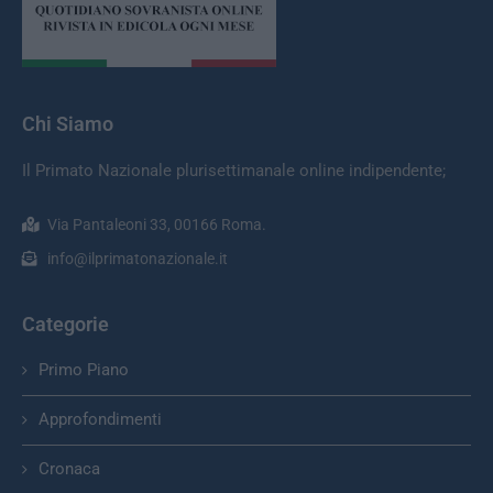
Chi Siamo
Il Primato Nazionale plurisettimanale online indipendente;
Via Pantaleoni 33, 00166 Roma.
info@ilprimatonazionale.it
Categorie
Primo Piano
Approfondimenti
Cronaca