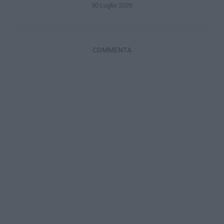
30 Luglio 2026
COMMENTA