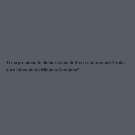
Ti sorprendono le dichiarazioni di Buzzi sui presunti 2 mila
euro intascati da Micaela Campana?