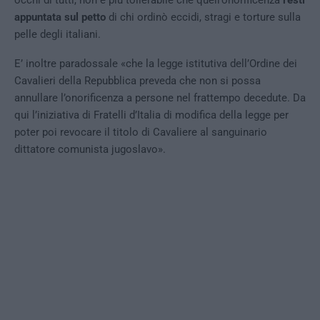
appuntata sul petto
di chi ordinò eccidi, stragi e torture sulla
pelle degli italiani.
E’ inoltre paradossale «che la legge istitutiva dell’Ordine dei
Cavalieri della Repubblica preveda che non si possa
annullare l’onorificenza a persone nel frattempo decedute. Da
qui l’iniziativa di Fratelli d’Italia di modifica della legge per
poter poi revocare il titolo di Cavaliere al sanguinario
dittatore comunista jugoslavo».