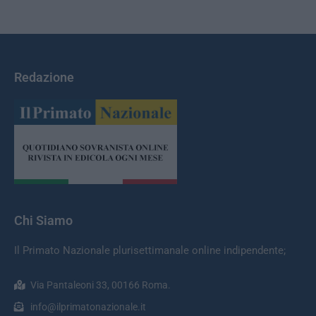
Redazione
Chi Siamo
Il Primato Nazionale plurisettimanale online indipendente;
Via Pantaleoni 33, 00166 Roma.
info@ilprimatonazionale.it