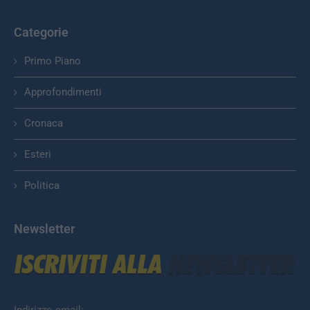
Categorie
Primo Piano
Approfondimenti
Cronaca
Esteri
Politica
Newsletter
Indirizzo email: