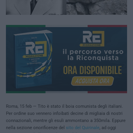
Roma, 15 feb — Tito è stato il boia comunista degli italiani.
Per ordine suo vennero infoibati decine di migliaia di nostri
connazionali, mentre gli esuli ammontano a 350mila. Eppure
nella sezione onorificenze del
sito del Quirinale
, ad oggi