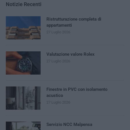
Notizie Recenti
Ristrutturazione completa di
appartamenti
27 Luglio 2026
Valutazione valore Rolex
27 Luglio 2026
Finestre in PVC con isolamento
acustico
27 Luglio 2026
Servizio NCC Malpensa