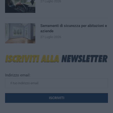
27 Luglio 2026
Serramenti di sicurezza per abitazioni e
aziende
27 Luglio 2026
Indirizzo email: