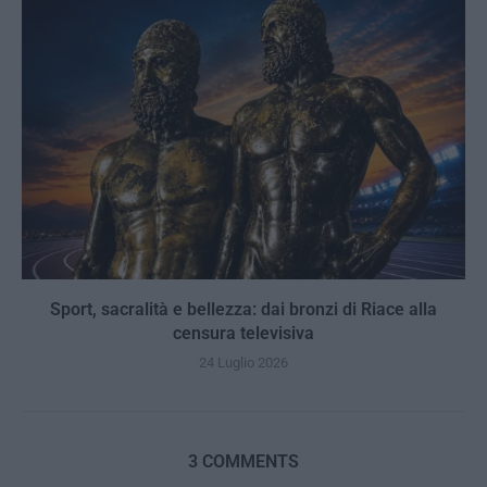
Sport, sacralità e bellezza: dai bronzi di Riace alla
censura televisiva
24 Luglio 2026
3 COMMENTS