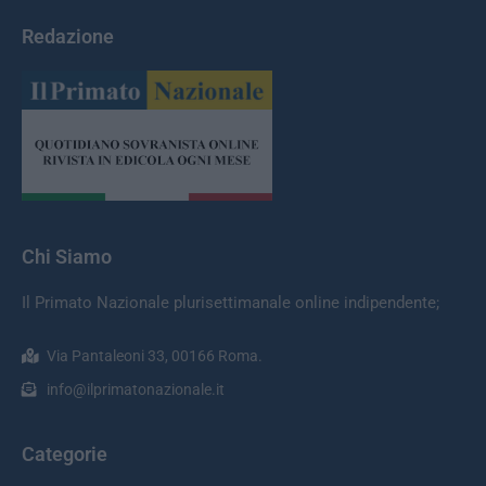
Redazione
Chi Siamo
Il Primato Nazionale plurisettimanale online indipendente;
Via Pantaleoni 33, 00166 Roma.
info@ilprimatonazionale.it
Categorie