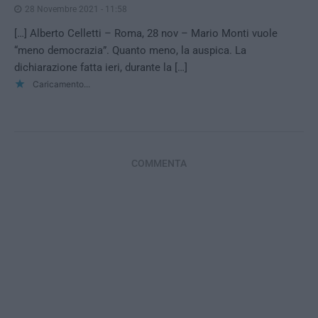
28 Novembre 2021 - 11:58
[…] Alberto Celletti – Roma, 28 nov – Mario Monti vuole
“meno democrazia”. Quanto meno, la auspica. La
dichiarazione fatta ieri, durante la […]
Caricamento...
COMMENTA