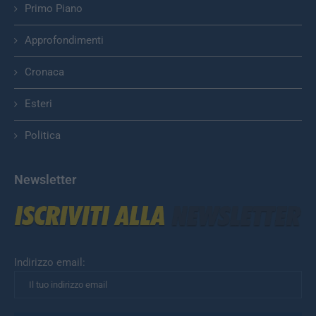
Primo Piano
Approfondimenti
Cronaca
Esteri
Politica
Newsletter
Indirizzo email: