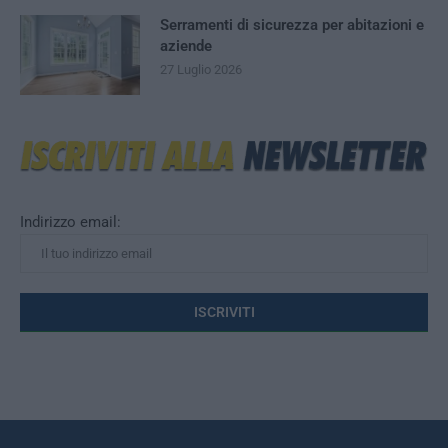
Serramenti di sicurezza per abitazioni e
aziende
27 Luglio 2026
Indirizzo email: