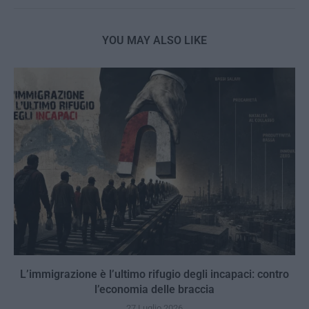
YOU MAY ALSO LIKE
L’immigrazione è l’ultimo rifugio degli incapaci: contro
l’economia delle braccia
27 Luglio 2026