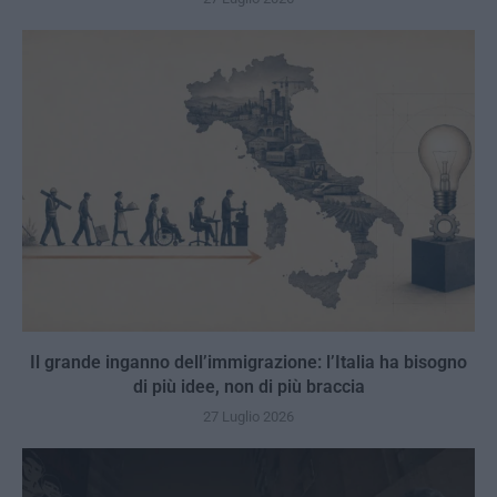
Il grande inganno dell’immigrazione: l’Italia ha bisogno
di più idee, non di più braccia
27 Luglio 2026