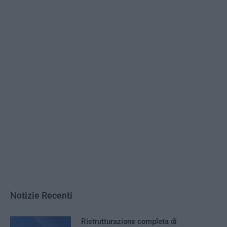
Notizie Recenti
Ristrutturazione completa di