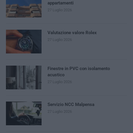
appartamenti
27 Luglio 2026
Valutazione valore Rolex
27 Luglio 2026
Finestre in PVC con isolamento
acustico
27 Luglio 2026
Servizio NCC Malpensa
27 Luglio 2026