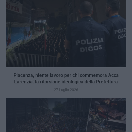
Piacenza, niente lavoro per chi commemora Acca
Larenzia: la ritorsione ideologica della Prefettura
27 Luglio 2026