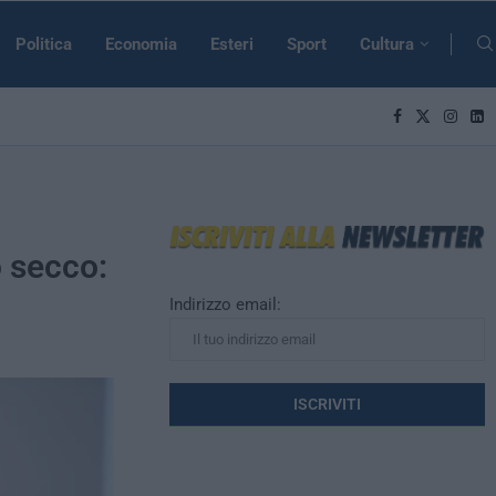
Politica
Economia
Esteri
Sport
Cultura
o secco:
Indirizzo email: