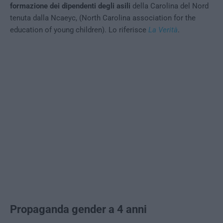
formazione dei dipendenti degli asili
della Carolina del Nord
tenuta dalla Ncaeyc, (North Carolina association for the
education of young children). Lo riferisce
La Verità
.
Propaganda gender a 4 anni