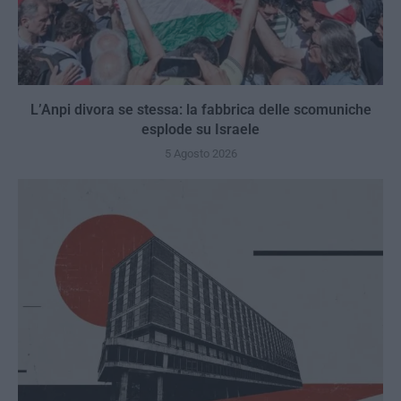
L’Anpi divora se stessa: la fabbrica delle scomuniche
esplode su Israele
5 Agosto 2026