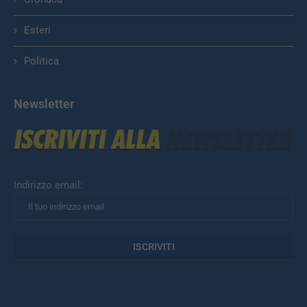
Esteri
Politica
Newsletter
Indirizzo email: