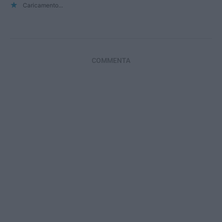
Caricamento...
COMMENTA