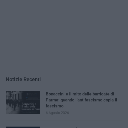
Notizie Recenti
Bonaccini e il mito delle barricate di
Parma: quando l’antifascismo copia il
fascismo
6 Agosto 2026