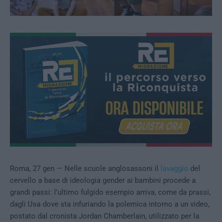
Roma, 27 gen — Nelle scuole anglosassoni il
lavaggio
del
cervello a base di ideologia gender ai bambini procede a
grandi passi: l’ultimo fulgido esempio arriva, come da prassi,
dagli Usa dove sta infuriando la polemica intorno a un video,
postato dal cronista Jordan Chamberlain, utilizzato per la