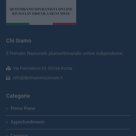
Chi Siamo
Il Primato Nazionale plurisettimanale online indipendente;
Via Pantaleoni 33, 00166 Roma.
info@ilprimatonazionale.it
Categorie
Primo Piano
Approfondimenti
Cronaca