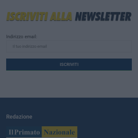
Indirizzo email:
Redazione