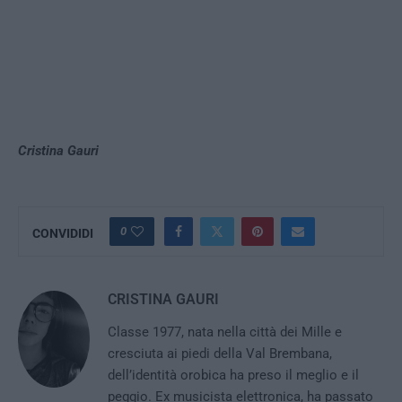
Cristina Gauri
0
CONVIDIDI
CRISTINA GAURI
Classe 1977, nata nella città dei Mille e
cresciuta ai piedi della Val Brembana,
dell’identità orobica ha preso il meglio e il
peggio. Ex musicista elettronica, ha passato