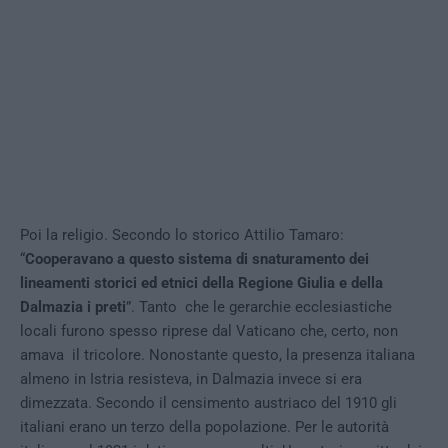
Poi la religio. Secondo lo storico Attilio Tamaro:
“
Cooperavano a questo sistema di snaturamento dei
lineamenti storici ed etnici della Regione Giulia e della
Dalmazia i preti
”. Tanto che le gerarchie ecclesiastiche
locali furono spesso riprese dal Vaticano che, certo, non
amava il tricolore. Nonostante questo, la presenza italiana
almeno in Istria resisteva, in Dalmazia invece si era
dimezzata. Secondo il censimento austriaco del 1910 gli
italiani erano un terzo della popolazione. Per le autorità