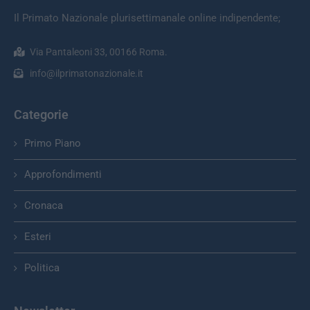
Il Primato Nazionale plurisettimanale online indipendente;
Via Pantaleoni 33, 00166 Roma.
info@ilprimatonazionale.it
Categorie
Primo Piano
Approfondimenti
Cronaca
Esteri
Politica