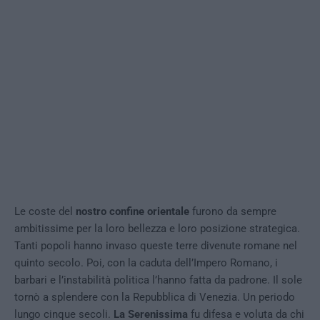
Le coste del
nostro
confine orientale
furono da sempre
ambitissime per la loro bellezza e loro posizione strategica.
Tanti popoli hanno invaso queste terre divenute romane nel
quinto secolo. Poi, con la caduta dell’Impero Romano, i
barbari e l’instabilità politica l’hanno fatta da padrone. Il sole
tornò a splendere con la Repubblica di Venezia. Un periodo
lungo cinque secoli.
La Serenissima
fu difesa e voluta da chi