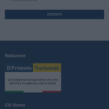
Redazione
Chi Siamo