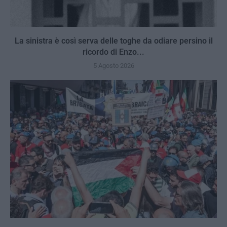
La sinistra è così serva delle toghe da odiare persino il
ricordo di Enzo...
5 Agosto 2026