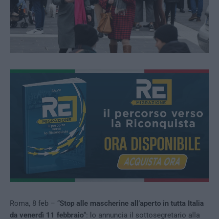
Roma, 8 feb – “
Stop alle mascherine all’aperto in tutta Italia
da venerdì 11 febbraio
“: lo annuncia il sottosegretario alla