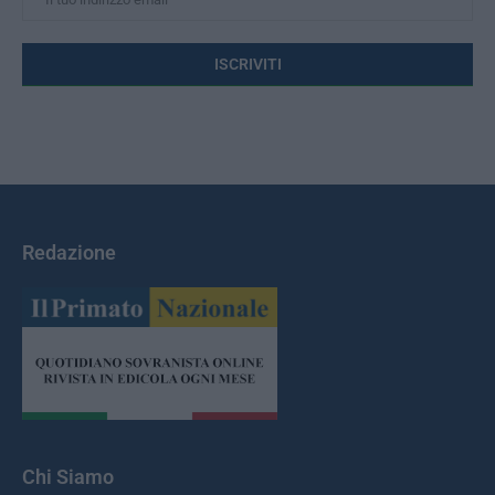
Redazione
Chi Siamo