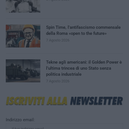
Spin Time, l’antifascismo commensale
della Roma «open to the future»
7 Agosto 2026
Tekne agli americani: il Golden Power è
l’ultima trincea di uno Stato senza
politica industriale
7 Agosto 2026
Indirizzo email: