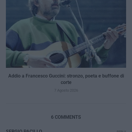
Addio a Francesco Guccini: stronzo, poeta e buffone di
corte
7 Agosto 2026
6 COMMENTS
SERGIO PACILLO
REPLY