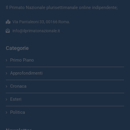
Il Primato Nazionale plurisettimanale online indipendente;
Via Pantaleoni 33, 00166 Roma.
info@ilprimatonazionale.it
Categorie
Primo Piano
Approfondimenti
Cronaca
Esteri
Politica