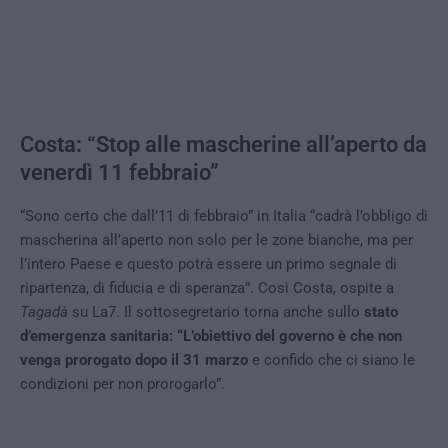
Costa: “Stop alle mascherine all’aperto da
venerdì 11 febbraio”
“Sono certo che dall’11 di febbraio” in Italia “cadrà l’obbligo di
mascherina all’aperto non solo per le zone bianche, ma per
l’intero Paese e questo potrà essere un primo segnale di
ripartenza, di fiducia e di speranza”. Così Costa, ospite a
Tagadà
su La7. Il sottosegretario torna anche sullo
stato
d’emergenza sanitaria: “L’obiettivo del governo è che non
venga prorogato dopo il 31 marzo
e confido che ci siano le
condizioni per non prorogarlo”.