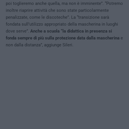
poi toglieremo anche quella, ma non è imminente”. “Potremo
inoltre riaprire attività che sono state particolarmente
penalizzate, come le discoteche”. La “transizione sarà
fondata sull’utilizzo appropriato della mascherina in luoghi
dove serve”.
Anche a scuola “la didattica in presenza si
fonda sempre di più sulla protezione data dalla mascherina
e
non dalla distanza”, aggiunge Sileri.