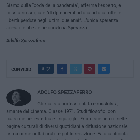
Siamo sulla “coda della pandemia”, afferma l’esperto, e
possiamo sognare “di riprenderci ad una ad una tutte le
libertà perdute negli ultimi due anni”. L’unica speranza
adesso è che se ne convinca Speranza.
Adolfo Spezzaferro
0
CONVIDIDI
ADOLFO SPEZZAFERRO
Giornalista professionista e musicista,
amante del cinema. Classe 1971. Studi filosofici con
passione per estetica e linguaggio. Esordisce perciò nelle
pagine culturali di diversi quotidiani a diffusione nazionale,
prima come collaboratore poi in redazione. Fa una piccola