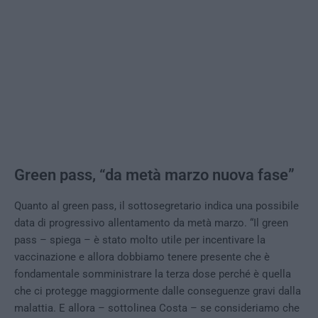
Green pass, “da metà marzo nuova fase”
Quanto al green pass, il sottosegretario indica una possibile
data di progressivo allentamento da metà marzo. “Il green
pass – spiega – è stato molto utile per incentivare la
vaccinazione e allora dobbiamo tenere presente che è
fondamentale somministrare la terza dose perché è quella
che ci protegge maggiormente dalle conseguenze gravi dalla
malattia. E allora – sottolinea Costa – se consideriamo che