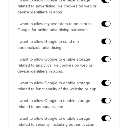
related to advertising like cookies on web or
device identifiers in apps.
L’epopea criminale dei gemelli Kray
8 Agosto 2026
I want to allow my user data to be sent to
Google for online advertising purposes.
I want to allow Google to send me
personalized advertising.
I want to allow Google to enable storage
related to analytics like cookies on web or
device identifiers in apps.
I want to allow Google to enable storage
related to functionality of the website or app.
I want to allow Google to enable storage
related to personalization.
Spin Time, l’antifascismo commensale della Roma
I want to allow Google to enable storage
«open to the future»
related to security, including authentication